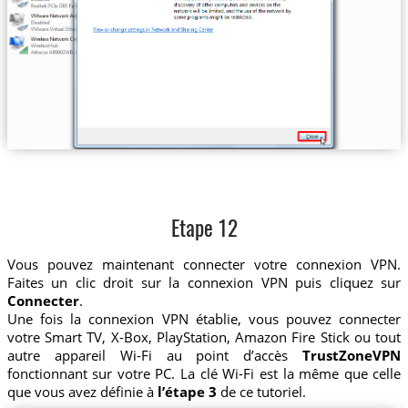
Etape 12
Vous pouvez maintenant connecter votre connexion VPN.
Faites un clic droit sur la connexion VPN puis cliquez sur
Connecter
.
Une fois la connexion VPN établie, vous pouvez connecter
votre Smart TV, X-Box, PlayStation, Amazon Fire Stick ou tout
autre appareil Wi-Fi au point d’accès
TrustZoneVPN
fonctionnant sur votre PC. La clé Wi-Fi est la même que celle
que vous avez définie à
l’étape 3
de ce tutoriel.