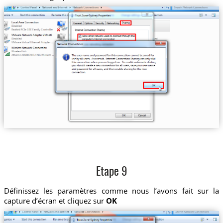
Etape 9
Définissez les paramètres comme nous l’avons fait sur la
capture d’écran et cliquez sur
OK