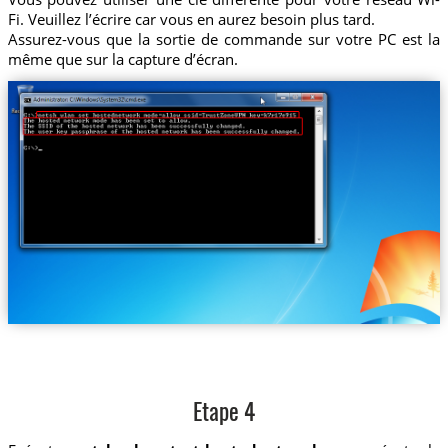
Fi. Veuillez l’écrire car vous en aurez besoin plus tard.
Assurez-vous que la sortie de commande sur votre PC est la
même que sur la capture d’écran.
Etape 4