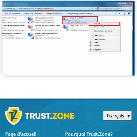
Français
Page d'accueil
Pourquoi Trust.Zone?