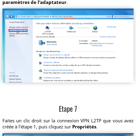
paramètres de l’adaptateur
.
Etape 7
Faites un clic droit sur la connexion VPN L2TP que vous avez
créée à l’étape 1, puis cliquez sur
Propriétés
.