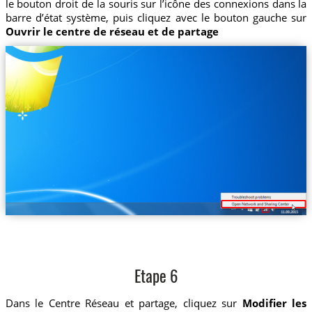
le bouton droit de la souris sur l’icône des connexions dans la
barre d’état système, puis cliquez avec le bouton gauche sur
Ouvrir le centre de réseau et de partage
Etape 6
Dans le Centre Réseau et partage, cliquez sur
Modifier les