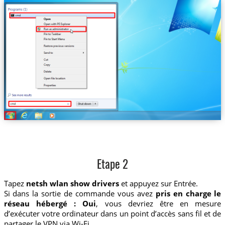
Etape 2
Tapez
netsh wlan show drivers
et appuyez sur Entrée.
Si dans la sortie de commande vous avez
pris en charge le
réseau hébergé : Oui
, vous devriez être en mesure
d’exécuter votre ordinateur dans un point d’accès sans fil et de
partager le VPN via Wi-Fi.