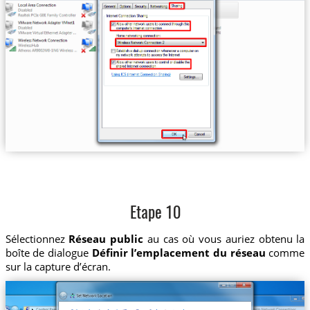
Etape 10
Sélectionnez
Réseau public
au cas où vous auriez obtenu la
boîte de dialogue
Définir l’emplacement du réseau
comme
sur la capture d’écran.