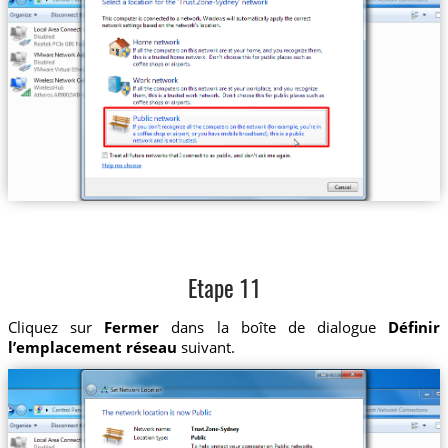
Etape 11
Cliquez sur
Fermer
dans la boîte de dialogue
Définir
l’emplacement réseau
suivant.