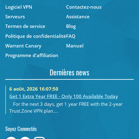
Logiciel VPN
Contactez-nous
Serveurs
Assistance
Termes de service
Blog
Politique de confidentialité
FAQ
Warrant Canary
Manuel
Programme d'affiliation
Dernières news
6 août, 2026 16:07:50
Get 1 Extra Year FREE - Only 100 Available Today
For the next 3 days, get 1 year FREE with the 2-year
Trust.Zone VPN plan....
Soyez Connectés