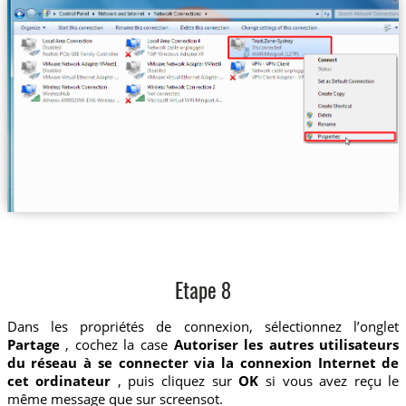
Etape 8
Dans les propriétés de connexion, sélectionnez l’onglet
Partage
, cochez la case
Autoriser les autres utilisateurs
du réseau à se connecter via la connexion Internet de
cet ordinateur
, puis cliquez sur
OK
si vous avez reçu le
même message que sur screensot.