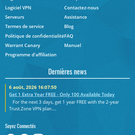
Logiciel VPN
Contactez-nous
Serveurs
Assistance
Termes de service
Blog
Politique de confidentialité
FAQ
Warrant Canary
Manuel
Programme d'affiliation
Dernières news
6 août, 2026 16:07:50
Get 1 Extra Year FREE - Only 100 Available Today
For the next 3 days, get 1 year FREE with the 2-year
Trust.Zone VPN plan....
Soyez Connectés