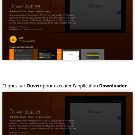
Cliquez sur
Ouvrir
pour exécuter l’application
Downloader