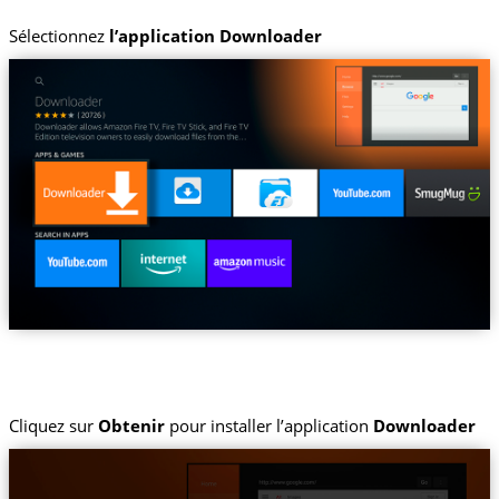
Sélectionnez
l’application Downloader
Cliquez sur
Obtenir
pour installer l’application
Downloader