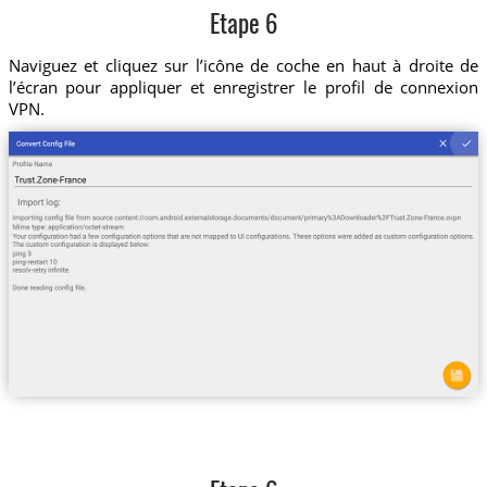
Etape 6
Naviguez et cliquez sur l’icône de coche en haut à droite de
l’écran pour appliquer et enregistrer le profil de connexion
VPN.