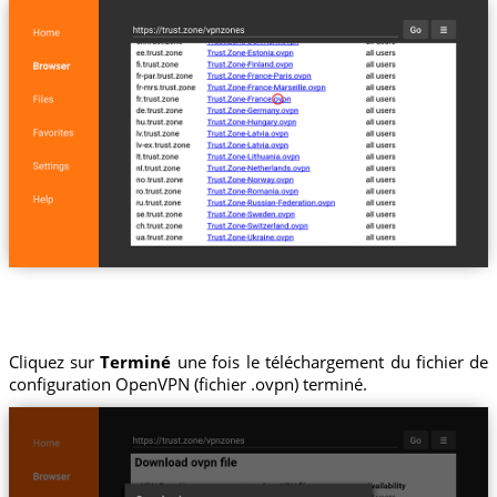
Cliquez sur
Terminé
une fois le téléchargement du fichier de
configuration OpenVPN (fichier .ovpn) terminé.