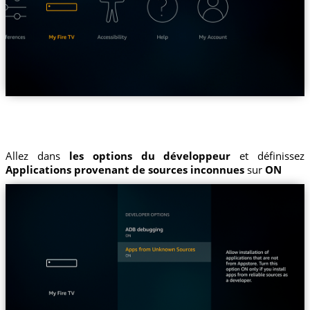
Allez dans
les options du développeur
et définissez
Applications provenant de sources inconnues
sur
ON