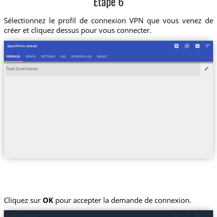
Etape 6
Sélectionnez le profil de connexion VPN que vous venez de
créer et cliquez dessus pour vous connecter.
Cliquez sur
OK
pour accepter la demande de connexion.