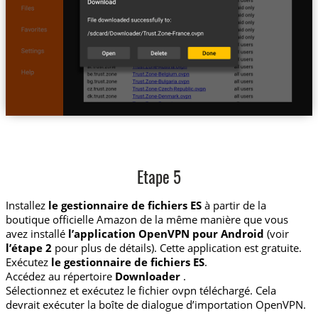
Etape 5
Installez
le gestionnaire de fichiers ES
à partir de la
boutique officielle Amazon de la même manière que vous
avez installé
l’application OpenVPN pour Android
(voir
l’étape 2
pour plus de détails). Cette application est gratuite.
Exécutez
le gestionnaire de fichiers ES
.
Accédez au répertoire
Downloader
.
Sélectionnez et exécutez le fichier ovpn téléchargé. Cela
devrait exécuter la boîte de dialogue d’importation OpenVPN.