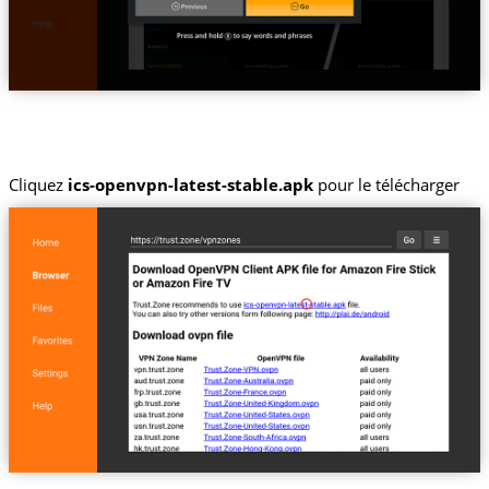
Cliquez
ics-openvpn-latest-stable.apk
pour le télécharger