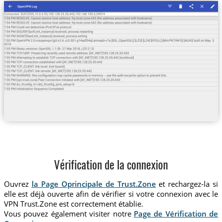
Vérification de la connexion
Ouvrez
la Page Oprincipale de Trust.Zone
et rechargez-la si
elle est déjà ouverte afin de vérifier si votre connexion avec le
VPN Trust.Zone est correctement établie.
Vous pouvez également visiter notre
Page de Vérification de