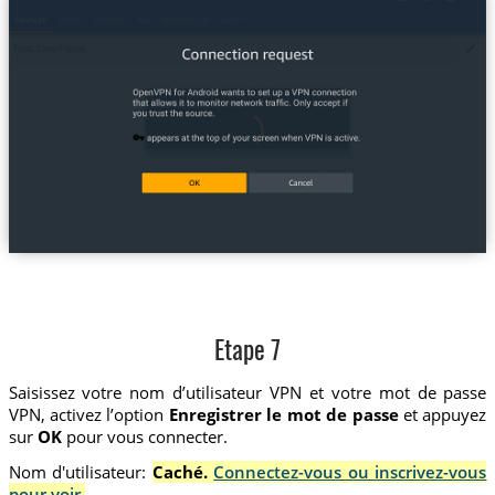
Etape 7
Saisissez votre nom d’utilisateur VPN et votre mot de passe
VPN, activez l’option
Enregistrer le mot de passe
et appuyez
sur
OK
pour vous connecter.
Nom d'utilisateur:
Caché.
Connectez-vous ou inscrivez-vous
pour voir.