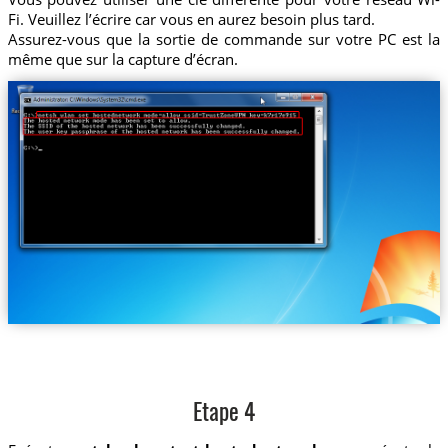
Fi. Veuillez l’écrire car vous en aurez besoin plus tard.
Assurez-vous que la sortie de commande sur votre PC est la
même que sur la capture d’écran.
Etape 4