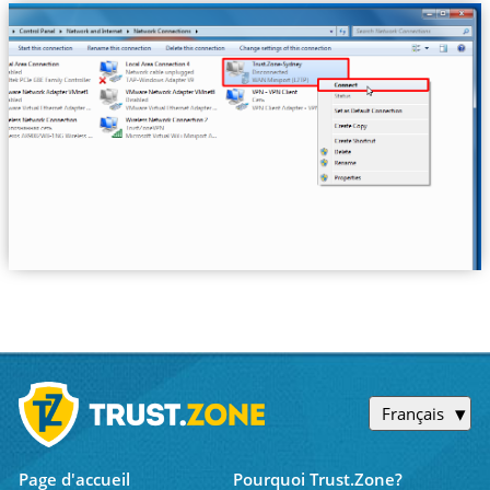
Français
Page d'accueil
Pourquoi Trust.Zone?