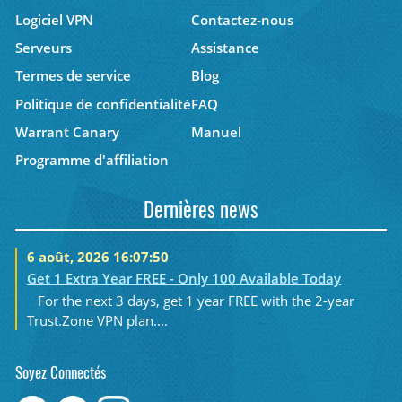
Logiciel VPN
Contactez-nous
Serveurs
Assistance
Termes de service
Blog
Politique de confidentialité
FAQ
Warrant Canary
Manuel
Programme d'affiliation
Dernières news
6 août, 2026 16:07:50
Get 1 Extra Year FREE - Only 100 Available Today
For the next 3 days, get 1 year FREE with the 2-year
Trust.Zone VPN plan....
Soyez Connectés