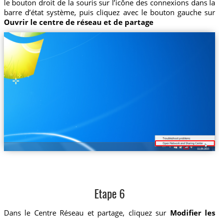
le bouton droit de la souris sur l’icône des connexions dans la
barre d’état système, puis cliquez avec le bouton gauche sur
Ouvrir le centre de réseau et de partage
Etape 6
Dans le Centre Réseau et partage, cliquez sur
Modifier les