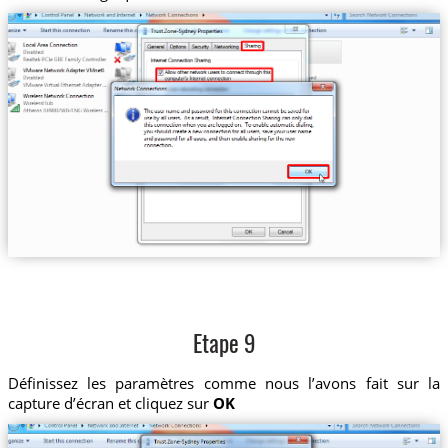
Etape 9
Définissez les paramètres comme nous l’avons fait sur la
capture d’écran et cliquez sur
OK