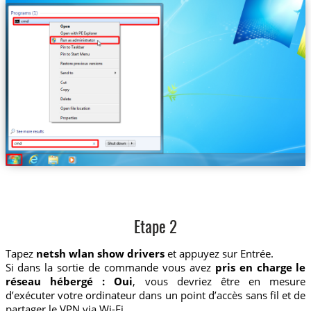
Etape 2
Tapez
netsh wlan show drivers
et appuyez sur Entrée.
Si dans la sortie de commande vous avez
pris en charge le
réseau hébergé : Oui
, vous devriez être en mesure
d’exécuter votre ordinateur dans un point d’accès sans fil et de
partager le VPN via Wi-Fi.