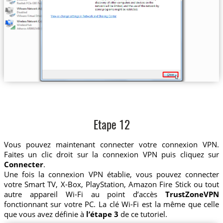
Etape 12
Vous pouvez maintenant connecter votre connexion VPN.
Faites un clic droit sur la connexion VPN puis cliquez sur
Connecter
.
Une fois la connexion VPN établie, vous pouvez connecter
votre Smart TV, X-Box, PlayStation, Amazon Fire Stick ou tout
autre appareil Wi-Fi au point d’accès
TrustZoneVPN
fonctionnant sur votre PC. La clé Wi-Fi est la même que celle
que vous avez définie à
l’étape 3
de ce tutoriel.