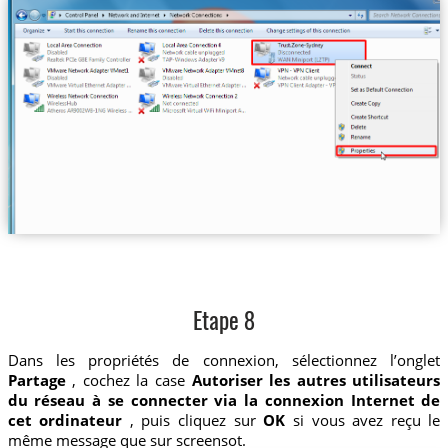
Etape 8
Dans les propriétés de connexion, sélectionnez l’onglet
Partage
, cochez la case
Autoriser les autres utilisateurs
du réseau à se connecter via la connexion Internet de
cet ordinateur
, puis cliquez sur
OK
si vous avez reçu le
même message que sur screensot.