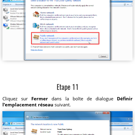
Etape 11
Cliquez sur
Fermer
dans la boîte de dialogue
Définir
l’emplacement réseau
suivant.