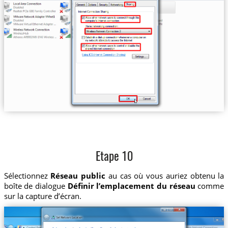
Etape 10
Sélectionnez
Réseau public
au cas où vous auriez obtenu la
boîte de dialogue
Définir l’emplacement du réseau
comme
sur la capture d’écran.