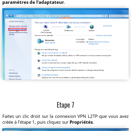
paramètres de l’adaptateur
.
Etape 7
Faites un clic droit sur la connexion VPN L2TP que vous avez
créée à l’étape 1, puis cliquez sur
Propriétés
.