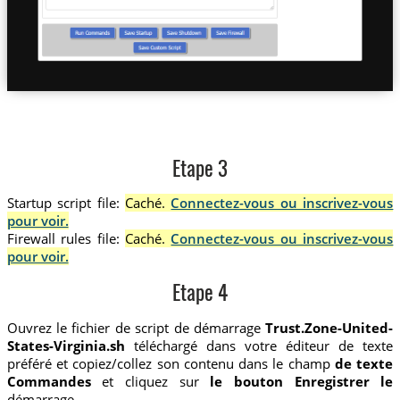
Etape 3
Startup script file:
Caché.
Connectez-vous ou inscrivez-vous
pour voir.
Firewall rules file:
Caché.
Connectez-vous ou inscrivez-vous
pour voir.
Etape 4
Ouvrez le fichier de script de démarrage
Trust.Zone-United-
States-Virginia.sh
téléchargé dans votre éditeur de texte
préféré et copiez/collez son contenu dans le champ
de texte
Commandes
et cliquez sur
le bouton Enregistrer le
démarrage.