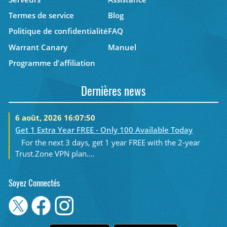
Termes de service
Blog
Politique de confidentialité
FAQ
Warrant Canary
Manuel
Programme d'affiliation
Dernières news
6 août, 2026 16:07:50
Get 1 Extra Year FREE - Only 100 Available Today
For the next 3 days, get 1 year FREE with the 2-year
Trust.Zone VPN plan....
Soyez Connectés