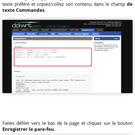
texte préféré et copiez/collez son contenu dans le champ
de
texte Commandes
.
Faites défiler vers le bas de la page et cliquez sur le bouton
Enregistrer le pare-feu
.