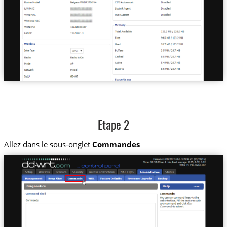
Etape 2
Allez dans le sous-onglet
Commandes