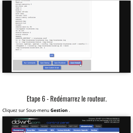
Etape 6 - Redémarrez le routeur.
Cliquez sur Sous-menu
Gestion
.