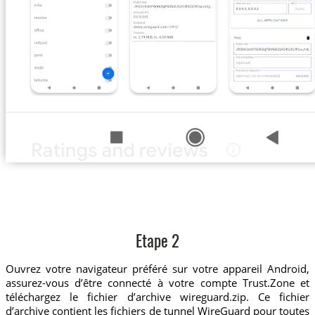
Etape 2
Ouvrez votre navigateur préféré sur votre appareil Android,
assurez-vous d’être connecté à votre compte Trust.Zone et
téléchargez le fichier d’archive wireguard.zip. Ce fichier
d’archive contient les fichiers de tunnel WireGuard pour toutes