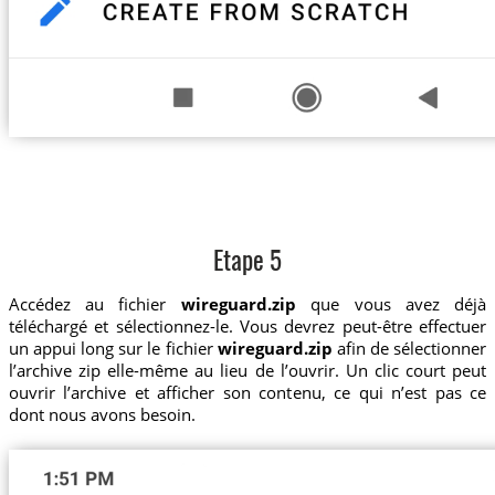
Etape 5
Accédez au fichier
wireguard.zip
que vous avez déjà
téléchargé et sélectionnez-le. Vous devrez peut-être effectuer
un appui long sur le fichier
wireguard.zip
afin de sélectionner
l’archive zip elle-même au lieu de l’ouvrir. Un clic court peut
ouvrir l’archive et afficher son contenu, ce qui n’est pas ce
dont nous avons besoin.