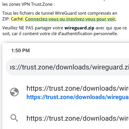
les zones VPN Trust.Zone :
Tous les fichiers de tunnel WireGuard sont compressés en
ZIP:
Caché.
Connectez-vous ou inscrivez-vous pour voir.
Veuillez NE PAS partager votre
wireguard.zip
avec qui que ce
soit, car il contient votre clé d’authentification personnelle.