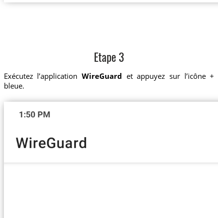
Etape 3
Exécutez l’application
WireGuard
et appuyez sur l’icône +
bleue.