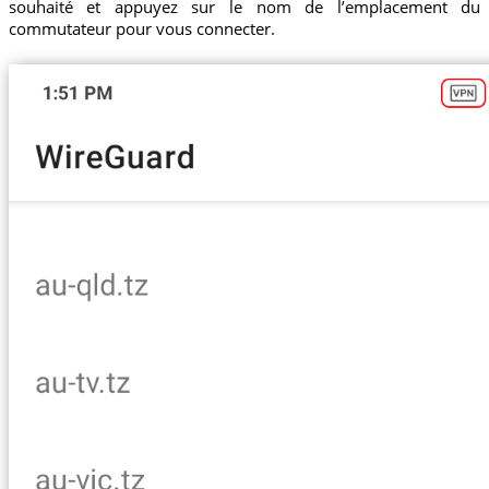
souhaité et appuyez sur le nom de l’emplacement du
commutateur pour vous connecter.