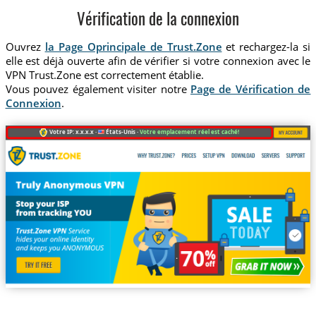
Vérification de la connexion
Ouvrez
la Page Oprincipale de Trust.Zone
et rechargez-la si
elle est déjà ouverte afin de vérifier si votre connexion avec le
VPN Trust.Zone est correctement établie.
Vous pouvez également visiter notre
Page de Vérification de
Connexion
.
Votre IP: x.x.x.x ·
États-Unis ·
Votre emplacement réel est caché!