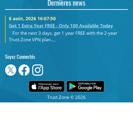
Dernières news
6 août, 2026 16:07:50
Get 1 Extra Year FREE - Only 100 Available Today
For the next 3 days, get 1 year FREE with the 2-year
Trust.Zone VPN plan....
Soyez Connectés
Trust.Zone © 2026