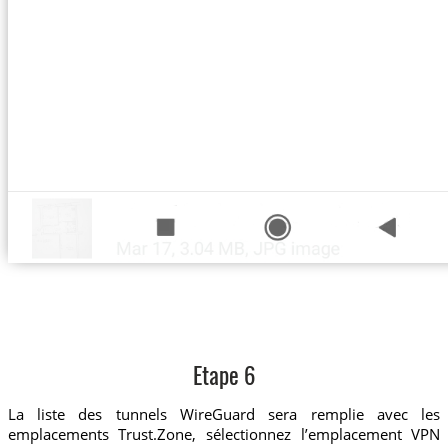
Etape 6
La liste des tunnels WireGuard sera remplie avec les
emplacements Trust.Zone, sélectionnez l’emplacement VPN