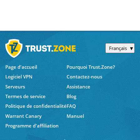
Français
Page d'accueil
Pourquoi Trust.Zone?
Logiciel VPN
Contactez-nous
Serveurs
Assistance
Termes de service
Blog
Politique de confidentialité
FAQ
Warrant Canary
Manuel
Programme d'affiliation