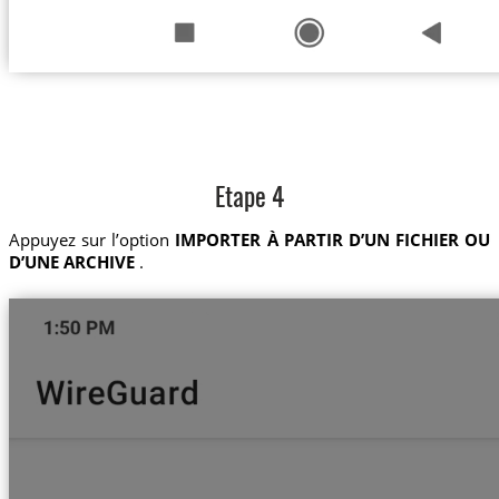
Etape 4
Appuyez sur l’option
IMPORTER À PARTIR D’UN FICHIER OU
D’UNE ARCHIVE
.