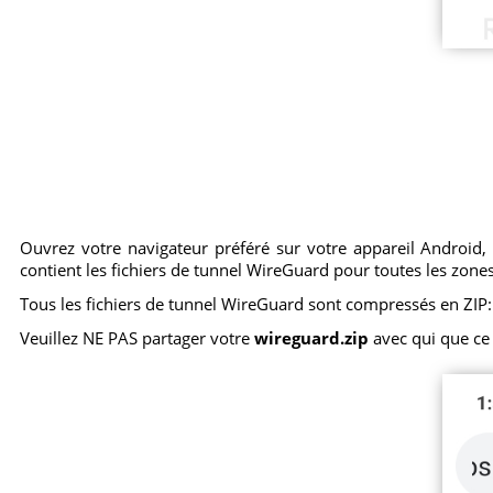
Ouvrez votre navigateur préféré sur votre appareil Android, a
contient les fichiers de tunnel WireGuard pour toutes les zone
Tous les fichiers de tunnel WireGuard sont compressés en ZIP:
Veuillez NE PAS partager votre
wireguard.zip
avec qui que ce s