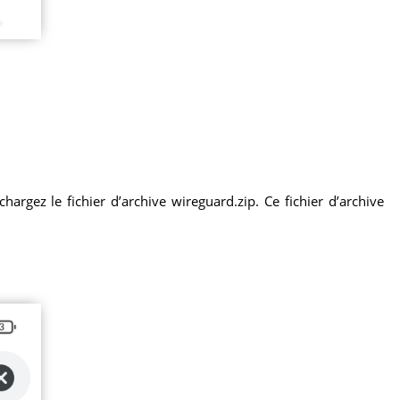
argez le fichier d’archive wireguard.zip. Ce fichier d’archive