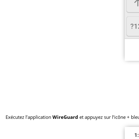
Exécutez l’application
WireGuard
et appuyez sur l’icône + ble