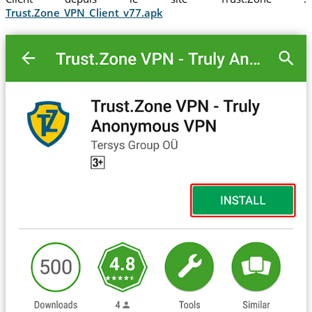
Trust.Zone_VPN_Client_v77.apk