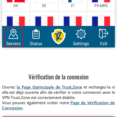
Vérification de la connexion
Ouvrez
la Page Oprincipale de Trust.Zone
et rechargez-la si
elle est déjà ouverte afin de vérifier si votre connexion avec le
VPN Trust.Zone est correctement établie.
Vous pouvez également visiter notre
Page de Vérification de
Connexion
.