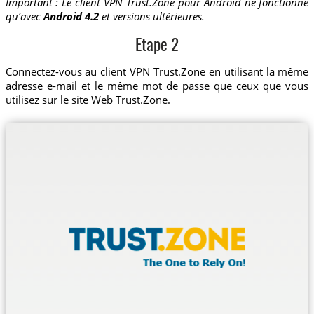
Important : Le client VPN Trust.Zone pour Android ne fonctionne
qu’avec
Android 4.2
et versions ultérieures.
Etape 2
Connectez-vous au client VPN Trust.Zone en utilisant la même
adresse e-mail et le même mot de passe que ceux que vous
utilisez sur le site Web Trust.Zone.