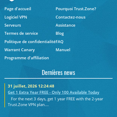
Page d'accueil
Pourquoi Trust.Zone?
Logiciel VPN
Contactez-nous
Serveurs
Assistance
Termes de service
Blog
Politique de confidentialité
FAQ
Warrant Canary
Manuel
Programme d'affiliation
Dernières news
31 juillet, 2026 12:24:48
Get 1 Extra Year FREE - Only 100 Available Today
For the next 3 days, get 1 year FREE with the 2-year
Trust.Zone VPN plan....