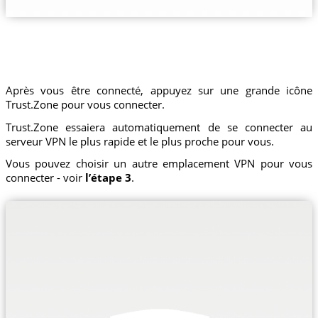
Après vous être connecté, appuyez sur une grande icône
Trust.Zone pour vous connecter.
Trust.Zone essaiera automatiquement de se connecter au
serveur VPN le plus rapide et le plus proche pour vous.
Vous pouvez choisir un autre emplacement VPN pour vous
connecter - voir
l’étape 3
.