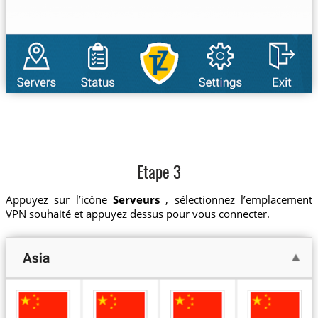
Etape 3
Appuyez sur l’icône
Serveurs
, sélectionnez l’emplacement
VPN souhaité et appuyez dessus pour vous connecter.