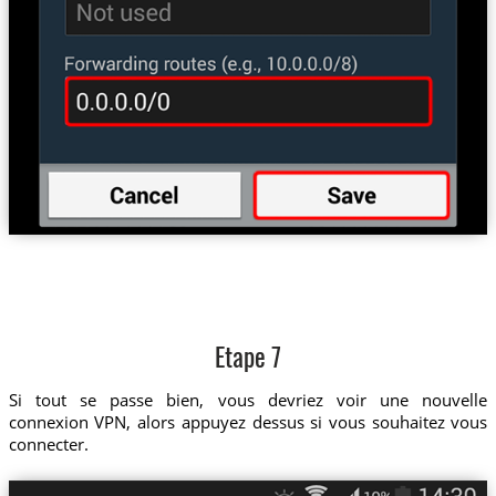
Etape 7
Si tout se passe bien, vous devriez voir une nouvelle
connexion VPN, alors appuyez dessus si vous souhaitez vous
connecter.