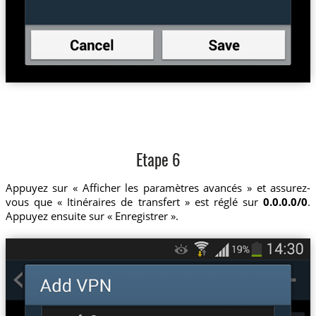
Etape 6
Appuyez sur « Afficher les paramètres avancés » et assurez-
vous que « Itinéraires de transfert » est réglé sur
0.0.0.0/0
.
Appuyez ensuite sur « Enregistrer ».