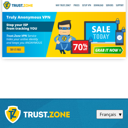
Français