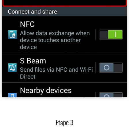
Etape 3