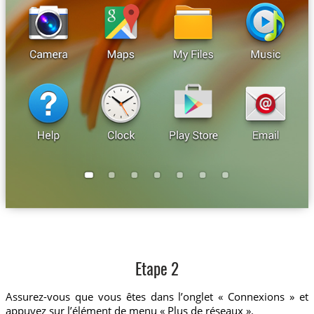
Etape 2
Assurez-vous que vous êtes dans l’onglet « Connexions » et
appuyez sur l’élément de menu « Plus de réseaux ».