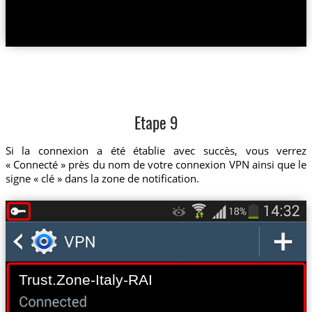
Etape 9
Si la connexion a été établie avec succès, vous verrez
« Connecté » près du nom de votre connexion VPN ainsi que le
signe « clé » dans la zone de notification.
Trust.Zone-Italy-RAI