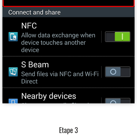
Etape 3