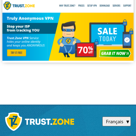
Français