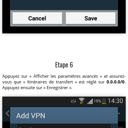
Etape 6
Appuyez sur « Afficher les paramètres avancés » et assurez-
vous que « Itinéraires de transfert » est réglé sur
0.0.0.0/0
.
Appuyez ensuite sur « Enregistrer ».