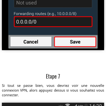
Etape 7
Si tout se passe bien, vous devriez voir une nouvelle
connexion VPN, alors appuyez dessus si vous souhaitez vous
connecter.