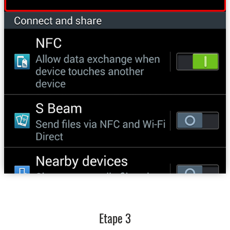
Etape 3