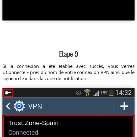
Etape 9
Si la connexion a été établie avec succès, vous verrez
« Connecté » près du nom de votre connexion VPN ainsi que le
signe « clé » dans la zone de notification.
Trust.Zone-Spain