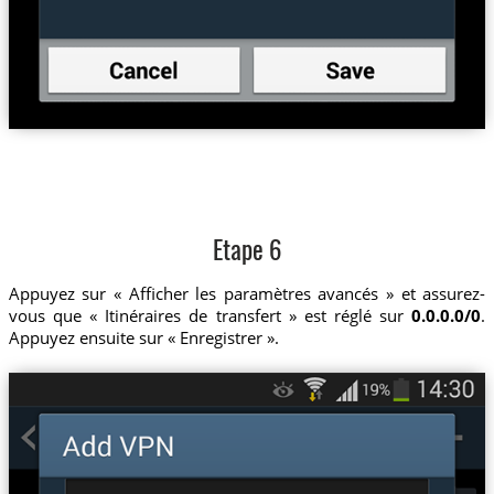
Etape 6
Appuyez sur « Afficher les paramètres avancés » et assurez-
vous que « Itinéraires de transfert » est réglé sur
0.0.0.0/0
.
Appuyez ensuite sur « Enregistrer ».