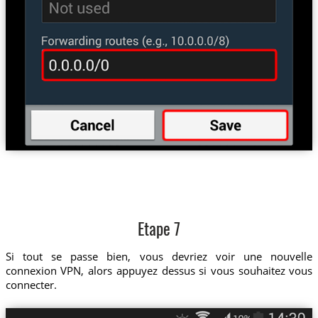
Etape 7
Si tout se passe bien, vous devriez voir une nouvelle
connexion VPN, alors appuyez dessus si vous souhaitez vous
connecter.