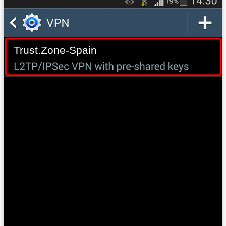
Trust.Zone-Spain