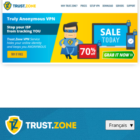
Français