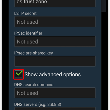
es.trust.zone