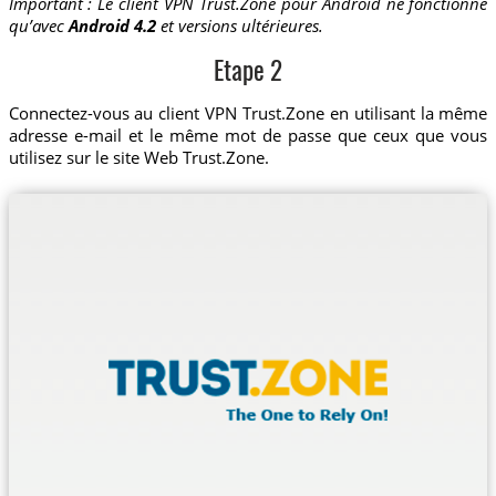
Important : Le client VPN Trust.Zone pour Android ne fonctionne
qu’avec
Android 4.2
et versions ultérieures.
Etape 2
Connectez-vous au client VPN Trust.Zone en utilisant la même
adresse e-mail et le même mot de passe que ceux que vous
utilisez sur le site Web Trust.Zone.