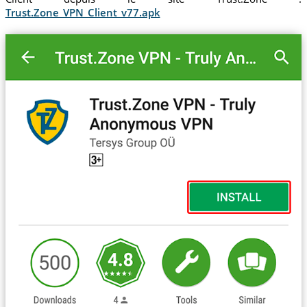
Trust.Zone_VPN_Client_v77.apk