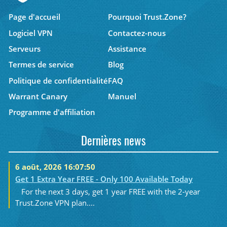
Page d'accueil
Pourquoi Trust.Zone?
Logiciel VPN
Contactez-nous
Serveurs
Assistance
Termes de service
Blog
Politique de confidentialité
FAQ
Warrant Canary
Manuel
Programme d'affiliation
Dernières news
6 août, 2026 16:07:50
Get 1 Extra Year FREE - Only 100 Available Today
For the next 3 days, get 1 year FREE with the 2-year
Trust.Zone VPN plan....