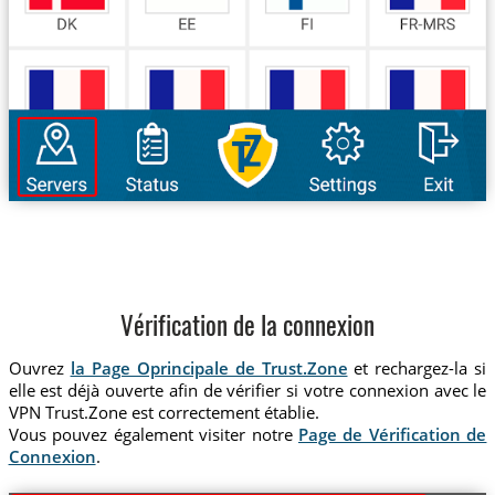
Vérification de la connexion
Ouvrez
la Page Oprincipale de Trust.Zone
et rechargez-la si
elle est déjà ouverte afin de vérifier si votre connexion avec le
VPN Trust.Zone est correctement établie.
Vous pouvez également visiter notre
Page de Vérification de
Connexion
.