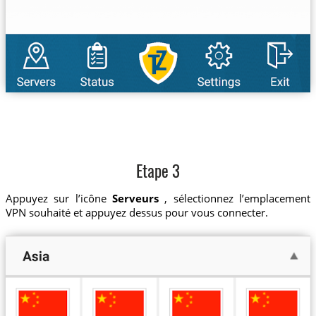
Etape 3
Appuyez sur l’icône
Serveurs
, sélectionnez l’emplacement
VPN souhaité et appuyez dessus pour vous connecter.