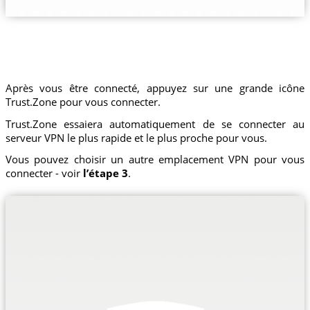
Après vous être connecté, appuyez sur une grande icône
Trust.Zone pour vous connecter.
Trust.Zone essaiera automatiquement de se connecter au
serveur VPN le plus rapide et le plus proche pour vous.
Vous pouvez choisir un autre emplacement VPN pour vous
connecter - voir
l’étape 3
.