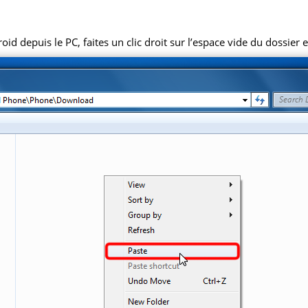
 depuis le PC, faites un clic droit sur l’espace vide du dossier et