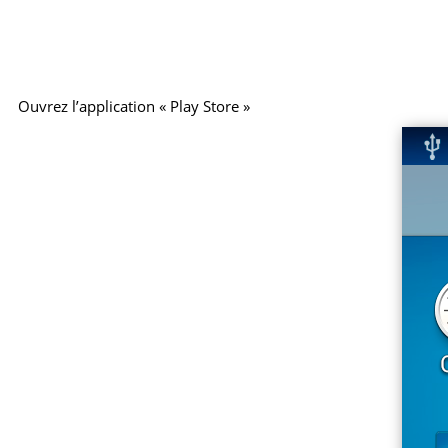
Ouvrez l’application « Play Store »