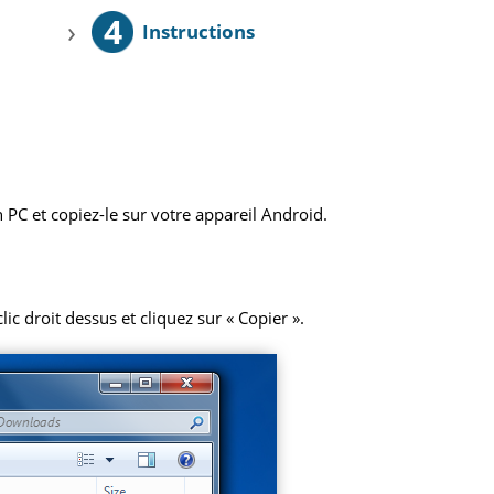
4
›
Instructions
 PC et copiez-le sur votre appareil Android.
ic droit dessus et cliquez sur « Copier ».