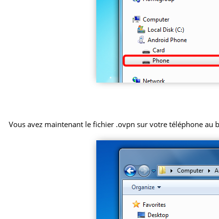
Vous avez maintenant le fichier .ovpn sur votre téléphone au 