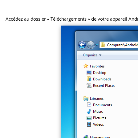
Accédez au dossier « Téléchargements » de votre appareil Android