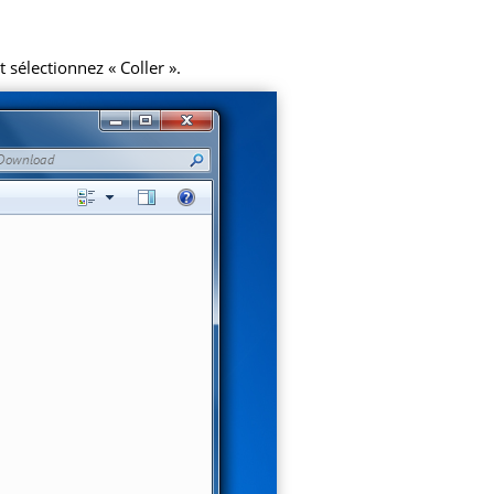
 sélectionnez « Coller ».