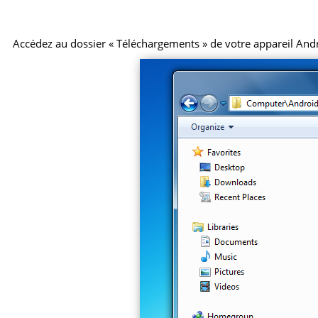
Accédez au dossier « Téléchargements » de votre appareil Android