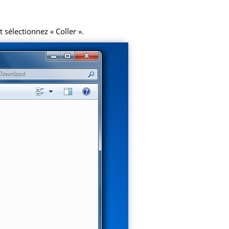
 sélectionnez « Coller ».