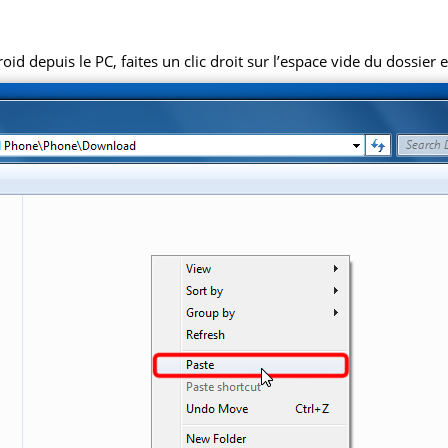
 depuis le PC, faites un clic droit sur l’espace vide du dossier et