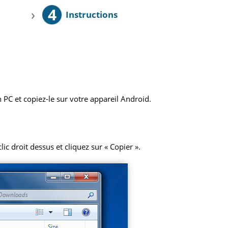
4
›
Instructions
 PC et copiez-le sur votre appareil Android.
ic droit dessus et cliquez sur « Copier ».