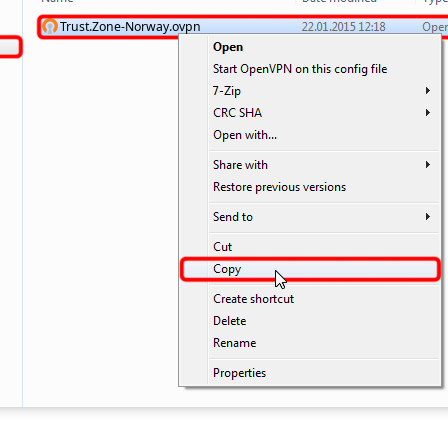
Trust.Zone-Norway.ovpn