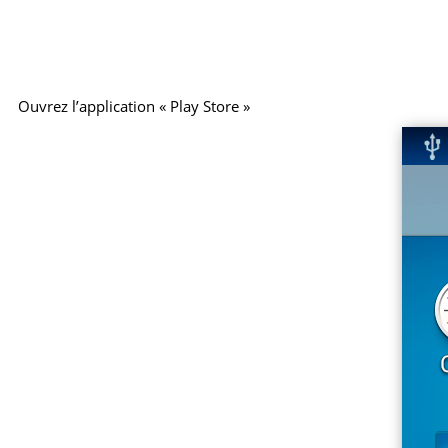
Ouvrez l’application « Play Store »