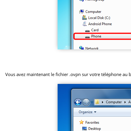
Vous avez maintenant le fichier .ovpn sur votre téléphone au 