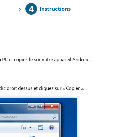
4
›
Instructions
 PC et copiez-le sur votre appareil Android.
ic droit dessus et cliquez sur « Copier ».