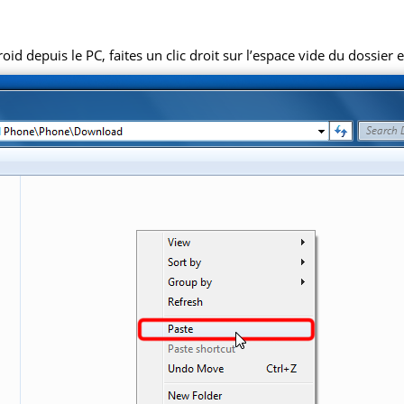
 depuis le PC, faites un clic droit sur l’espace vide du dossier et