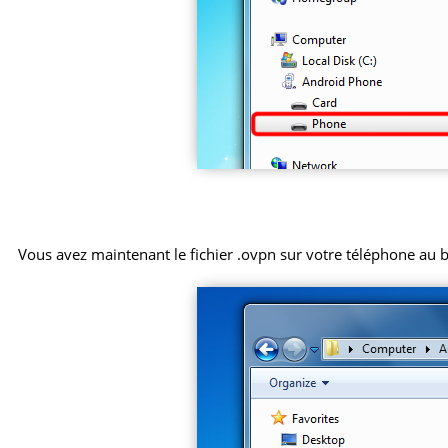
Vous avez maintenant le fichier .ovpn sur votre téléphone au 