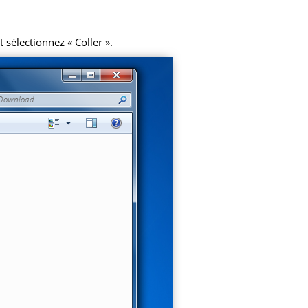
 sélectionnez « Coller ».