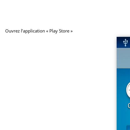
Ouvrez l’application « Play Store »