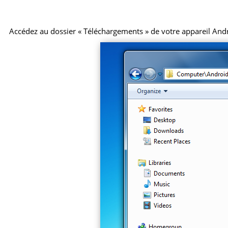
Accédez au dossier « Téléchargements » de votre appareil Android