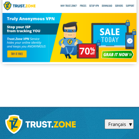
Français