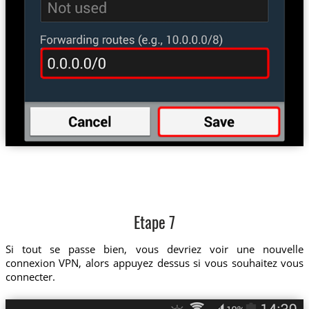
Etape 7
Si tout se passe bien, vous devriez voir une nouvelle
connexion VPN, alors appuyez dessus si vous souhaitez vous
connecter.