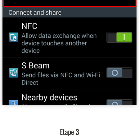
Etape 3