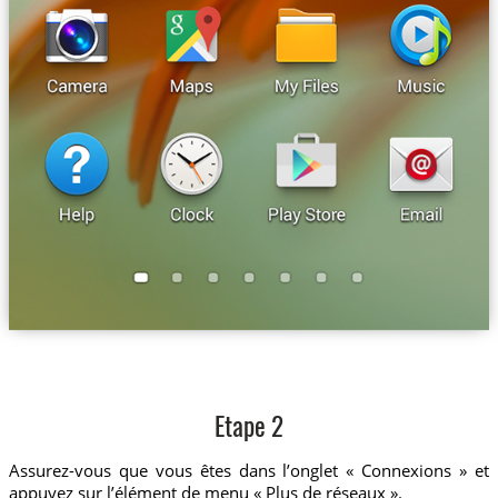
Etape 2
Assurez-vous que vous êtes dans l’onglet « Connexions » et
appuyez sur l’élément de menu « Plus de réseaux ».