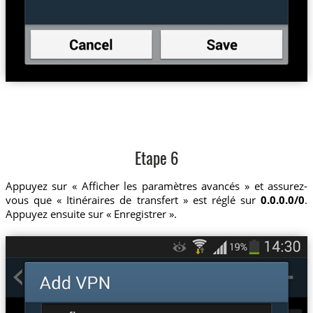
Etape 6
Appuyez sur « Afficher les paramètres avancés » et assurez-
vous que « Itinéraires de transfert » est réglé sur
0.0.0.0/0
.
Appuyez ensuite sur « Enregistrer ».