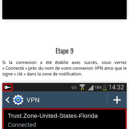
Etape 9
Si la connexion a été établie avec succès, vous verrez
« Connecté » près du nom de votre connexion VPN ainsi que le
signe « clé » dans la zone de notification.
Trust.Zone-United-States-Florida