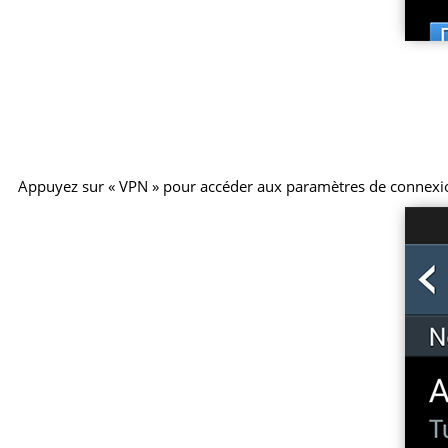
Appuyez sur « VPN » pour accéder aux paramètres de connexi