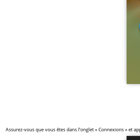
Assurez-vous que vous êtes dans l’onglet « Connexions » et ap