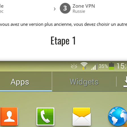
le
Zone VPN
›
3
ec
Russie
 vous avez une version plus ancienne, vous devez choisir un autre
Etape 1