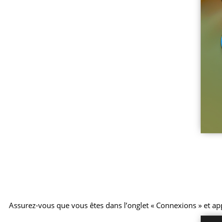
Assurez-vous que vous êtes dans l’onglet « Connexions » et ap