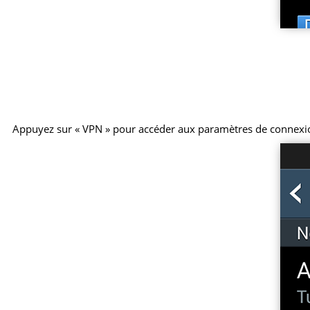
Appuyez sur « VPN » pour accéder aux paramètres de connexi