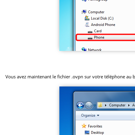
Vous avez maintenant le fichier .ovpn sur votre téléphone au 