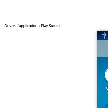
Ouvrez l’application « Play Store »