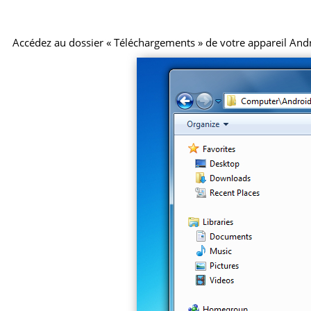
Accédez au dossier « Téléchargements » de votre appareil Android