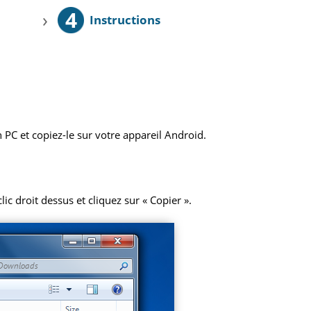
4
›
Instructions
 PC et copiez-le sur votre appareil Android.
ic droit dessus et cliquez sur « Copier ».