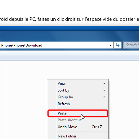
 depuis le PC, faites un clic droit sur l’espace vide du dossier et