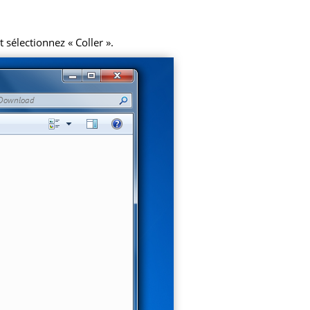
 sélectionnez « Coller ».