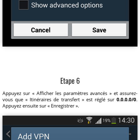
Etape 6
Appuyez sur « Afficher les paramètres avancés » et assurez-
vous que « Itinéraires de transfert » est réglé sur
0.0.0.0/0
.
Appuyez ensuite sur « Enregistrer ».