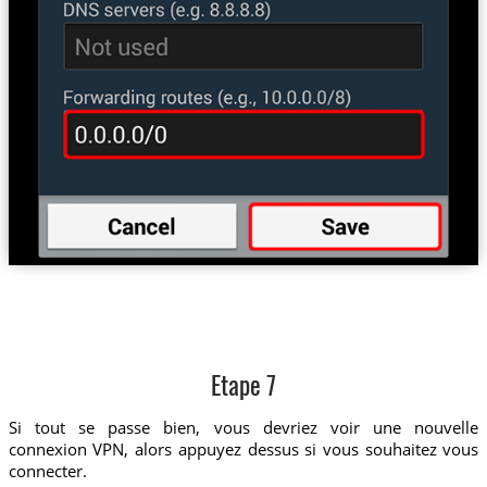
Etape 7
Si tout se passe bien, vous devriez voir une nouvelle
connexion VPN, alors appuyez dessus si vous souhaitez vous
connecter.