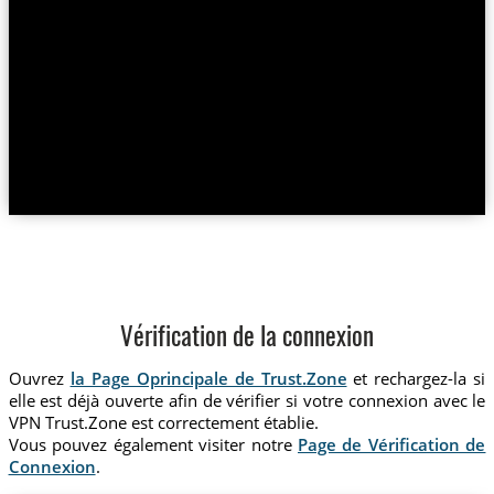
Vérification de la connexion
Ouvrez
la Page Oprincipale de Trust.Zone
et rechargez-la si
elle est déjà ouverte afin de vérifier si votre connexion avec le
VPN Trust.Zone est correctement établie.
Vous pouvez également visiter notre
Page de Vérification de
Connexion
.