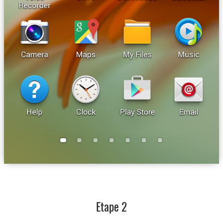
Etape 2