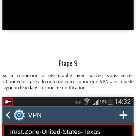
Etape 9
Si la connexion a été établie avec succès, vous verrez
« Connecté » près du nom de votre connexion VPN ainsi que le
signe « clé » dans la zone de notification.
Trust.Zone-United-States-Texas