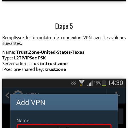
Etape 5
Remplissez le formulaire de connexion VPN avec les valeurs
suivantes.
Name:
Trust.Zone-United-States-Texas
Type:
L2TP/IPSec PSK
Server address:
us-tx.trust.zone
IPsec pre-shared key:
trustzone