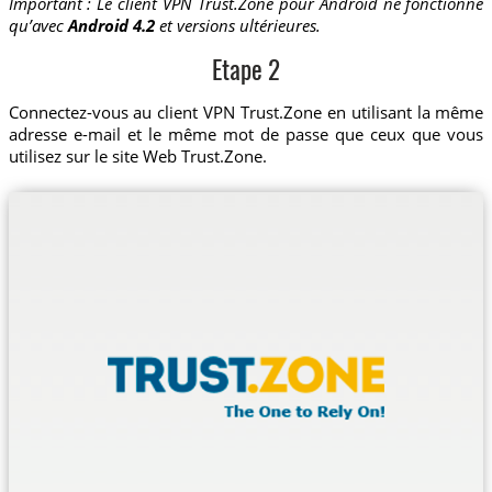
Important : Le client VPN Trust.Zone pour Android ne fonctionne
qu’avec
Android 4.2
et versions ultérieures.
Etape 2
Connectez-vous au client VPN Trust.Zone en utilisant la même
adresse e-mail et le même mot de passe que ceux que vous
utilisez sur le site Web Trust.Zone.