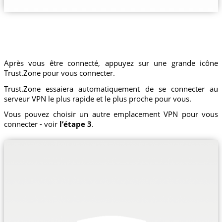
Après vous être connecté, appuyez sur une grande icône
Trust.Zone pour vous connecter.
Trust.Zone essaiera automatiquement de se connecter au
serveur VPN le plus rapide et le plus proche pour vous.
Vous pouvez choisir un autre emplacement VPN pour vous
connecter - voir
l’étape 3
.