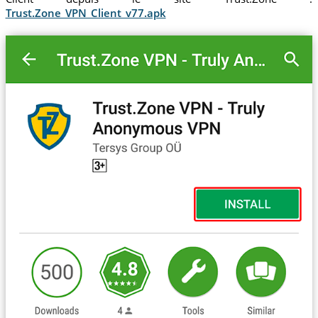
Trust.Zone_VPN_Client_v77.apk