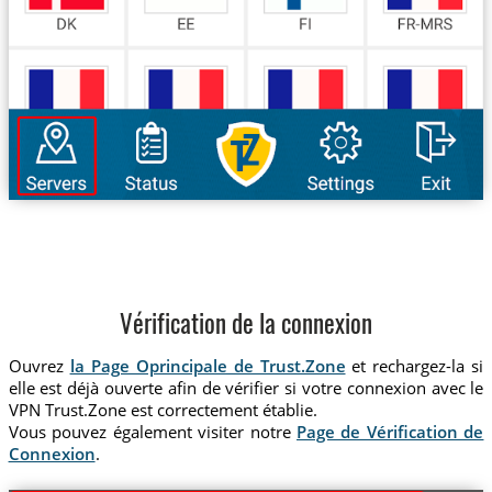
Vérification de la connexion
Ouvrez
la Page Oprincipale de Trust.Zone
et rechargez-la si
elle est déjà ouverte afin de vérifier si votre connexion avec le
VPN Trust.Zone est correctement établie.
Vous pouvez également visiter notre
Page de Vérification de
Connexion
.