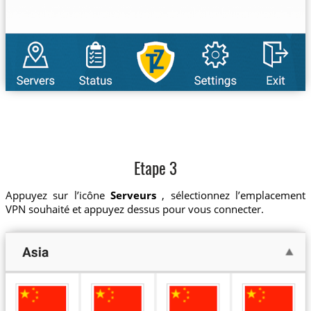
Etape 3
Appuyez sur l’icône
Serveurs
, sélectionnez l’emplacement
VPN souhaité et appuyez dessus pour vous connecter.