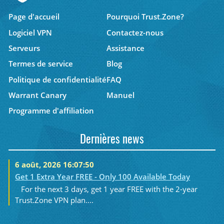
Page d'accueil
Pourquoi Trust.Zone?
Logiciel VPN
Contactez-nous
Serveurs
Assistance
Termes de service
Blog
Politique de confidentialité
FAQ
Warrant Canary
Manuel
Programme d'affiliation
Dernières news
6 août, 2026 16:07:50
Get 1 Extra Year FREE - Only 100 Available Today
For the next 3 days, get 1 year FREE with the 2-year
Trust.Zone VPN plan....