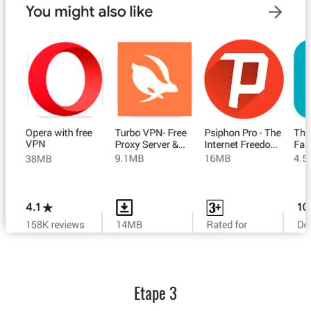
Etape 3