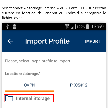
Sélectionnez « Stockage interne » ou « Carte SD » sur l’écran
suivant en fonction de l’endroit où Android a enregistré le
fichier .ovpn.