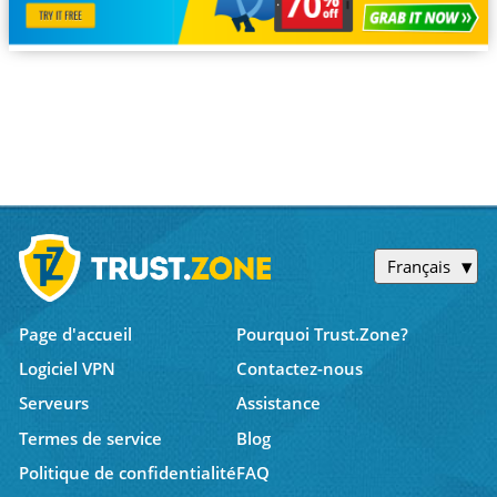
Français
Page d'accueil
Pourquoi Trust.Zone?
Logiciel VPN
Contactez-nous
Serveurs
Assistance
Termes de service
Blog
Politique de confidentialité
FAQ