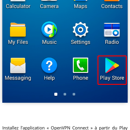
Installez l’application « OpenVPN Connect » à partir du Play