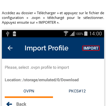
Accédez au dossier « Télécharger » et appuyez sur le fichier de
configuration « .ovpn » téléchargé pour le sélectionner.
Appuyez ensuite sur « IMPORTER ».