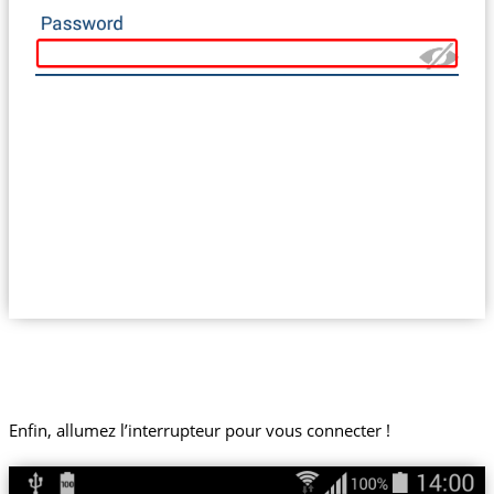
Enfin, allumez l’interrupteur pour vous connecter !