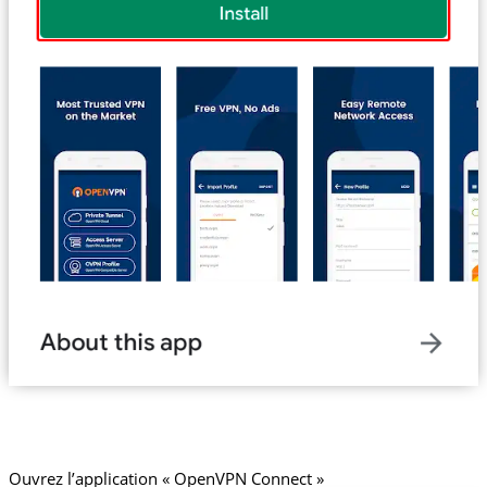
Ouvrez l’application « OpenVPN Connect »