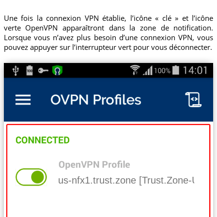
Une fois la connexion VPN établie, l’icône « clé » et l’icône
verte OpenVPN apparaîtront dans la zone de notification.
Lorsque vous n’avez plus besoin d’une connexion VPN, vous
pouvez appuyer sur l’interrupteur vert pour vous déconnecter.
us-nfx1.trust.zone [Trust.Zone-Unit