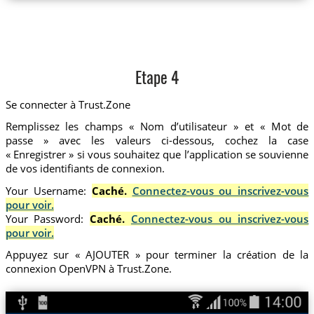
Etape 4
Se connecter à Trust.Zone
Remplissez les champs « Nom d’utilisateur » et « Mot de
passe » avec les valeurs ci-dessous, cochez la case
« Enregistrer » si vous souhaitez que l’application se souvienne
de vos identifiants de connexion.
Your Username:
Caché.
Connectez-vous ou inscrivez-vous
pour voir.
Your Password:
Caché.
Connectez-vous ou inscrivez-vous
pour voir.
Appuyez sur « AJOUTER » pour terminer la création de la
connexion OpenVPN à Trust.Zone.