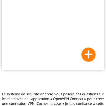
Le système de sécurité Android vous posera des questions sur
les tentatives de l’application « OpenVPN Connect » pour créer
une connexion VPN. Cochez la case « Je fais confiance à cette