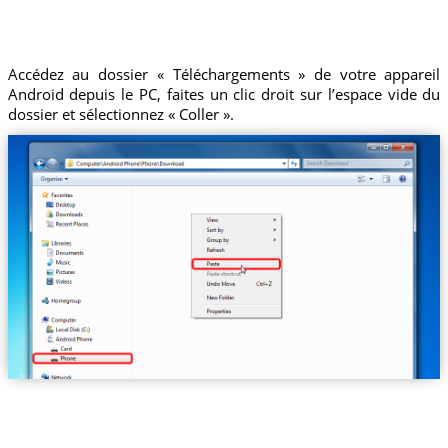
Accédez au dossier « Téléchargements » de votre appareil
Android depuis le PC, faites un clic droit sur l’espace vide du
dossier et sélectionnez « Coller ».