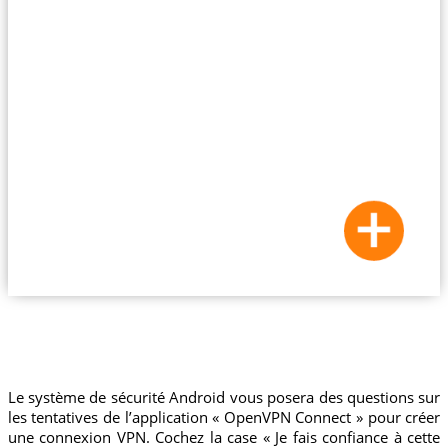
Le système de sécurité Android vous posera des questions sur
les tentatives de l’application « OpenVPN Connect » pour créer
une connexion VPN. Cochez la case « Je fais confiance à cette