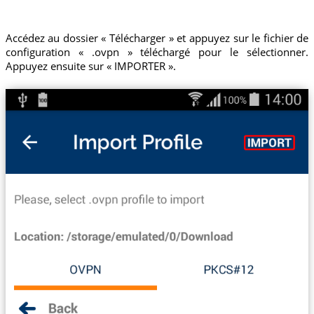
Accédez au dossier « Télécharger » et appuyez sur le fichier de
configuration « .ovpn » téléchargé pour le sélectionner.
Appuyez ensuite sur « IMPORTER ».