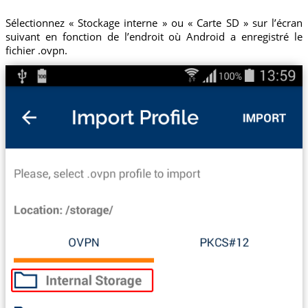
Sélectionnez « Stockage interne » ou « Carte SD » sur l’écran
suivant en fonction de l’endroit où Android a enregistré le
fichier .ovpn.