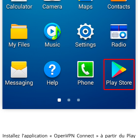
Installez l’application « OpenVPN Connect » à partir du Play