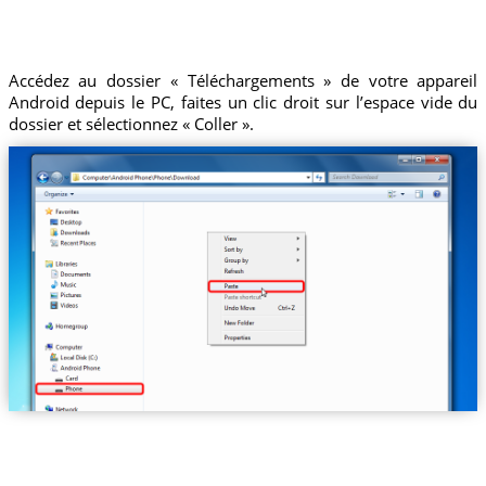
Accédez au dossier « Téléchargements » de votre appareil
Android depuis le PC, faites un clic droit sur l’espace vide du
dossier et sélectionnez « Coller ».