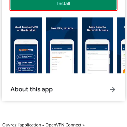
Ouvrez l’application « OpenVPN Connect »