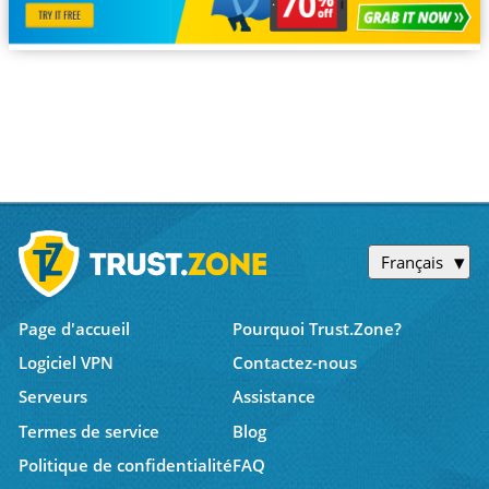
Français
Page d'accueil
Pourquoi Trust.Zone?
Logiciel VPN
Contactez-nous
Serveurs
Assistance
Termes de service
Blog
Politique de confidentialité
FAQ