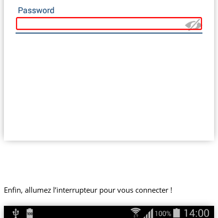
Enfin, allumez l’interrupteur pour vous connecter !