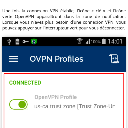
Une fois la connexion VPN établie, l’icône « clé » et l’icône
verte OpenVPN apparaîtront dans la zone de notification.
Lorsque vous n’avez plus besoin d’une connexion VPN, vous
pouvez appuyer sur l’interrupteur vert pour vous déconnecter.
us-ca.trust.zone [Trust.Zone-United-S