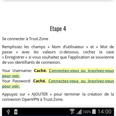
Etape 4
Se connecter à Trust.Zone
Remplissez les champs « Nom d’utilisateur » et « Mot de
passe » avec les valeurs ci-dessous, cochez la case
« Enregistrer » si vous souhaitez que l’application se souvienne
de vos identifiants de connexion.
Your Username:
Caché.
Connectez-vous ou inscrivez-vous
pour voir.
Your Password:
Caché.
Connectez-vous ou inscrivez-vous
pour voir.
Appuyez sur « AJOUTER » pour terminer la création de la
connexion OpenVPN à Trust.Zone.