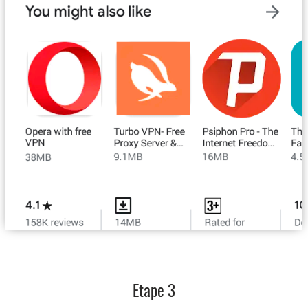
Etape 3