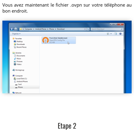
Vous avez maintenant le fichier .ovpn sur votre téléphone au
bon endroit.
Trust.Zone-Sweden.ovpn
Etape 2