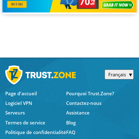
Français
Page d'accueil
Pourquoi Trust.Zone?
Logiciel VPN
Contactez-nous
Serveurs
Assistance
Termes de service
Blog
Politique de confidentialité
FAQ