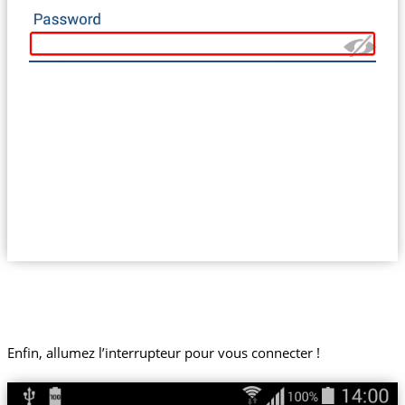
Enfin, allumez l’interrupteur pour vous connecter !