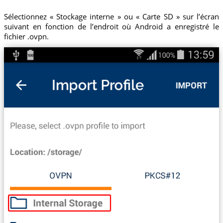
Sélectionnez « Stockage interne » ou « Carte SD » sur l’écran
suivant en fonction de l’endroit où Android a enregistré le
fichier .ovpn.