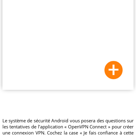
Le système de sécurité Android vous posera des questions sur
les tentatives de l’application « OpenVPN Connect » pour créer
une connexion VPN. Cochez la case « Je fais confiance à cette