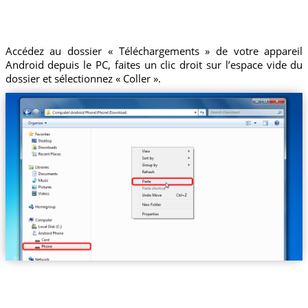
Accédez au dossier « Téléchargements » de votre appareil
Android depuis le PC, faites un clic droit sur l’espace vide du
dossier et sélectionnez « Coller ».