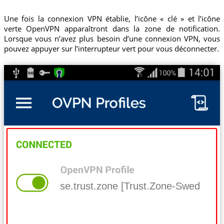
Une fois la connexion VPN établie, l’icône « clé » et l’icône
verte OpenVPN apparaîtront dans la zone de notification.
Lorsque vous n’avez plus besoin d’une connexion VPN, vous
pouvez appuyer sur l’interrupteur vert pour vous déconnecter.
se.trust.zone [Trust.Zone-Sweden]