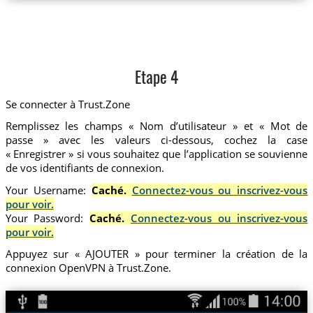
Etape 4
Se connecter à Trust.Zone
Remplissez les champs « Nom d’utilisateur » et « Mot de
passe » avec les valeurs ci-dessous, cochez la case
« Enregistrer » si vous souhaitez que l’application se souvienne
de vos identifiants de connexion.
Your Username:
Caché.
Connectez-vous ou inscrivez-vous
pour voir.
Your Password:
Caché.
Connectez-vous ou inscrivez-vous
pour voir.
Appuyez sur « AJOUTER » pour terminer la création de la
connexion OpenVPN à Trust.Zone.