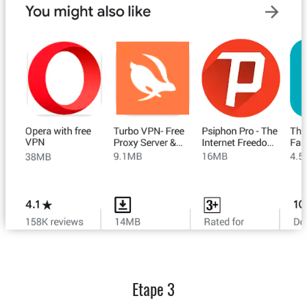
Etape 3