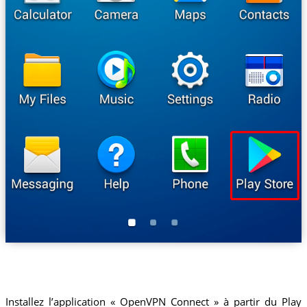
Installez l’application « OpenVPN Connect » à partir du Play