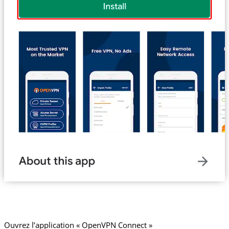
Ouvrez l’application « OpenVPN Connect »