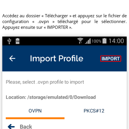
Accédez au dossier « Télécharger » et appuyez sur le fichier de
configuration « .ovpn » téléchargé pour le sélectionner.
Appuyez ensuite sur « IMPORTER ».