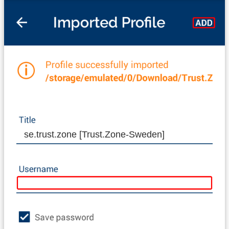
se.trust.zone [Trust.Zone-Sweden]