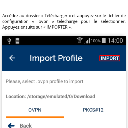
Accédez au dossier « Télécharger » et appuyez sur le fichier de
configuration « .ovpn » téléchargé pour le sélectionner.
Appuyez ensuite sur « IMPORTER ».