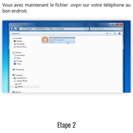
Vous avez maintenant le fichier .ovpn sur votre téléphone au
bon endroit.
Trust.Zone-Russian-Federation.ovpn
Etape 2