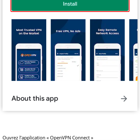
Ouvrez l’application « OpenVPN Connect »