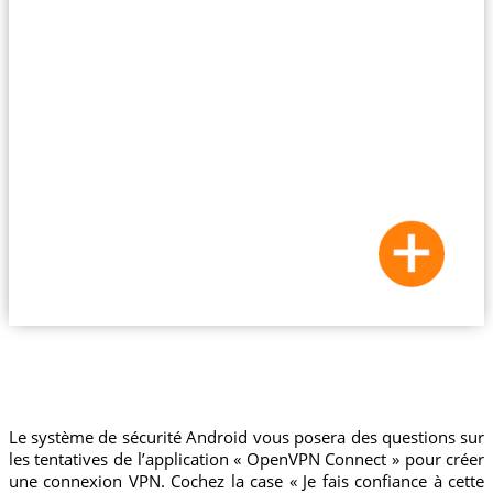
Le système de sécurité Android vous posera des questions sur
les tentatives de l’application « OpenVPN Connect » pour créer
une connexion VPN. Cochez la case « Je fais confiance à cette