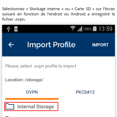
Sélectionnez « Stockage interne » ou « Carte SD » sur l’écran
suivant en fonction de l’endroit où Android a enregistré le
fichier .ovpn.