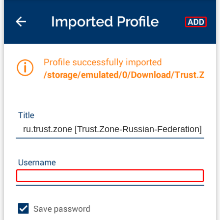
ru.trust.zone [Trust.Zone-Russian-Federation]