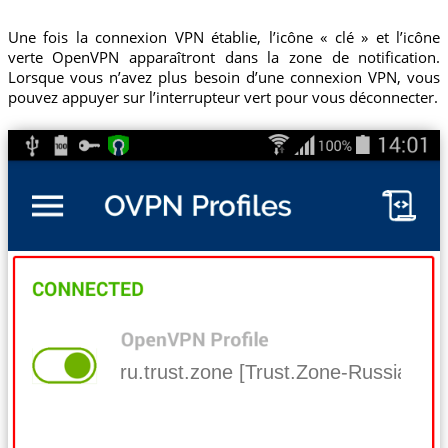
Une fois la connexion VPN établie, l’icône « clé » et l’icône
verte OpenVPN apparaîtront dans la zone de notification.
Lorsque vous n’avez plus besoin d’une connexion VPN, vous
pouvez appuyer sur l’interrupteur vert pour vous déconnecter.
ru.trust.zone [Trust.Zone-Russian-Fe