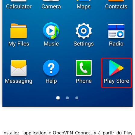
Installez l’application « OpenVPN Connect » à partir du Play