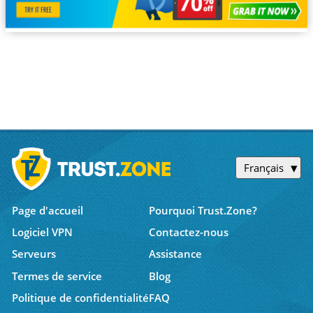
Français
Page d'accueil
Pourquoi Trust.Zone?
Logiciel VPN
Contactez-nous
Serveurs
Assistance
Termes de service
Blog
Politique de confidentialité
FAQ