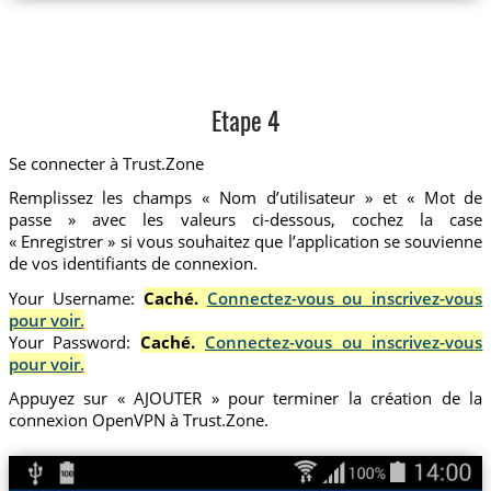
Etape 4
Se connecter à Trust.Zone
Remplissez les champs « Nom d’utilisateur » et « Mot de
passe » avec les valeurs ci-dessous, cochez la case
« Enregistrer » si vous souhaitez que l’application se souvienne
de vos identifiants de connexion.
Your Username:
Caché.
Connectez-vous ou inscrivez-vous
pour voir.
Your Password:
Caché.
Connectez-vous ou inscrivez-vous
pour voir.
Appuyez sur « AJOUTER » pour terminer la création de la
connexion OpenVPN à Trust.Zone.