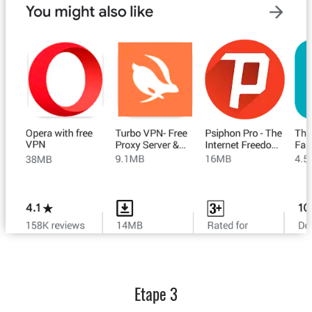
Etape 3