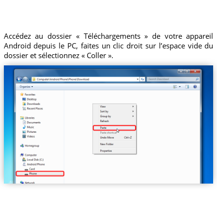
Accédez au dossier « Téléchargements » de votre appareil
Android depuis le PC, faites un clic droit sur l’espace vide du
dossier et sélectionnez « Coller ».