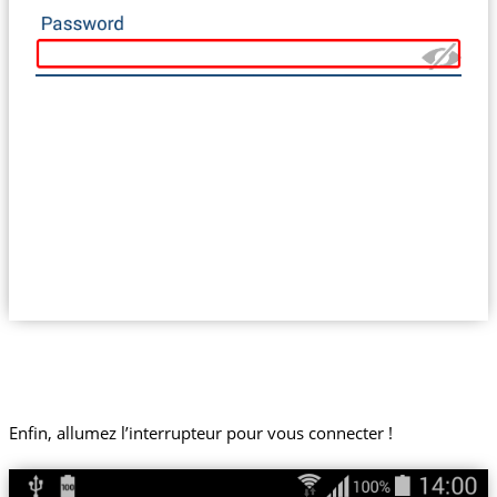
Enfin, allumez l’interrupteur pour vous connecter !