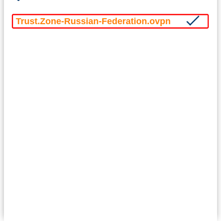
Trust.Zone-Russian-Federation.ovpn