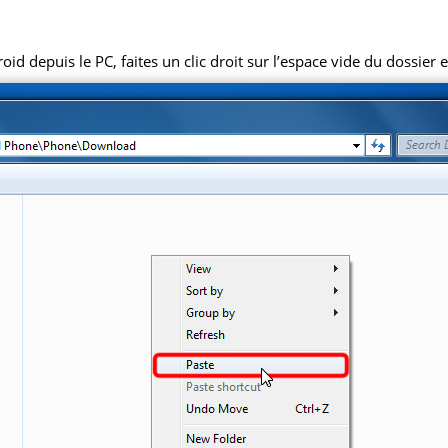
 depuis le PC, faites un clic droit sur l’espace vide du dossier et