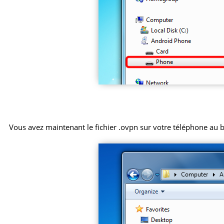
Vous avez maintenant le fichier .ovpn sur votre téléphone au 