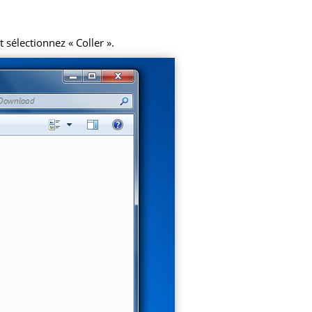
 sélectionnez « Coller ».