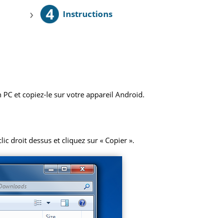
4
›
Instructions
 PC et copiez-le sur votre appareil Android.
ic droit dessus et cliquez sur « Copier ».