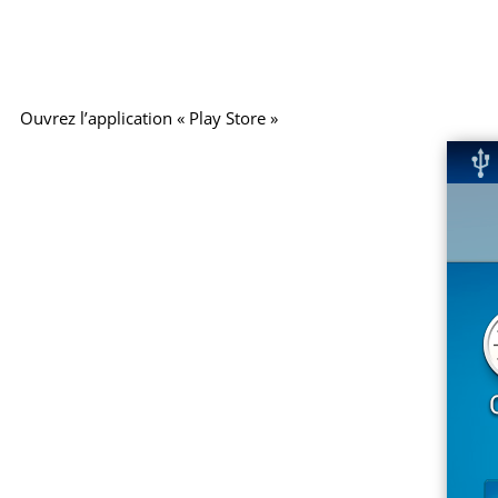
Ouvrez l’application « Play Store »