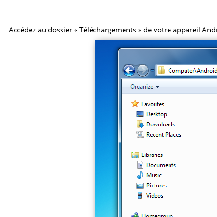
Accédez au dossier « Téléchargements » de votre appareil Android