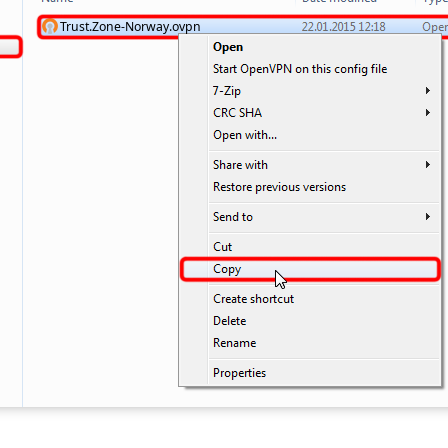
Trust.Zone-Norway.ovpn