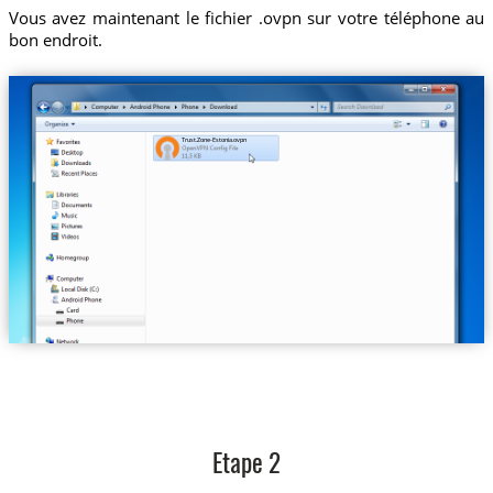
Vous avez maintenant le fichier .ovpn sur votre téléphone au
bon endroit.
Trust.Zone-Estonia.ovpn
Etape 2