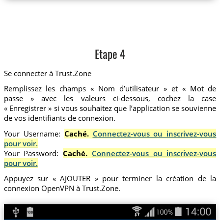
Etape 4
Se connecter à Trust.Zone
Remplissez les champs « Nom d’utilisateur » et « Mot de
passe » avec les valeurs ci-dessous, cochez la case
« Enregistrer » si vous souhaitez que l’application se souvienne
de vos identifiants de connexion.
Your Username:
Caché.
Connectez-vous ou inscrivez-vous
pour voir.
Your Password:
Caché.
Connectez-vous ou inscrivez-vous
pour voir.
Appuyez sur « AJOUTER » pour terminer la création de la
connexion OpenVPN à Trust.Zone.