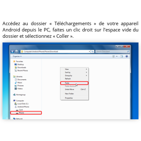
Accédez au dossier « Téléchargements » de votre appareil
Android depuis le PC, faites un clic droit sur l’espace vide du
dossier et sélectionnez « Coller ».