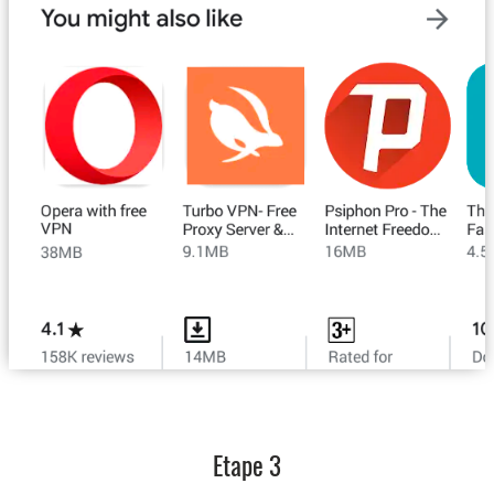
Etape 3