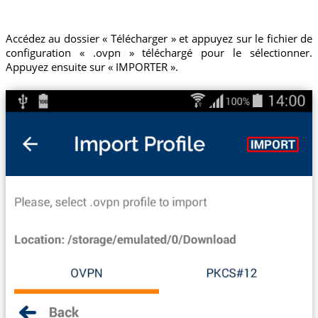
Accédez au dossier « Télécharger » et appuyez sur le fichier de
configuration « .ovpn » téléchargé pour le sélectionner.
Appuyez ensuite sur « IMPORTER ».