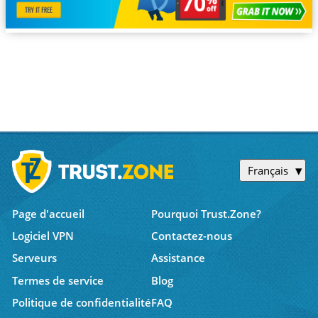
Français
Page d'accueil
Pourquoi Trust.Zone?
Logiciel VPN
Contactez-nous
Serveurs
Assistance
Termes de service
Blog
Politique de confidentialité
FAQ