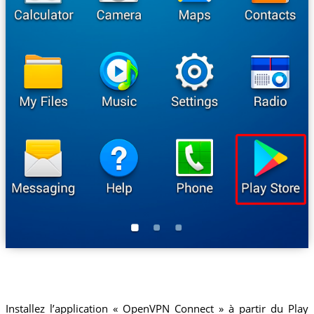
Installez l’application « OpenVPN Connect » à partir du Play