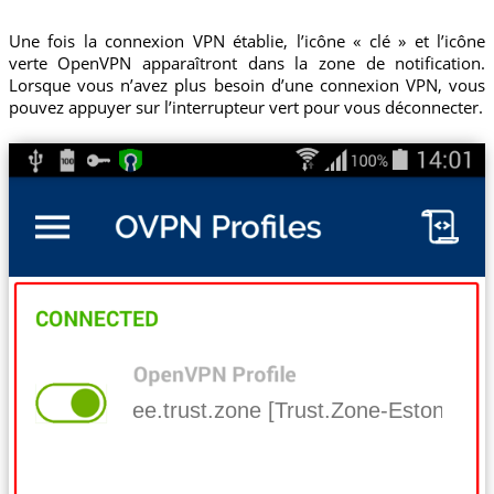
Une fois la connexion VPN établie, l’icône « clé » et l’icône
verte OpenVPN apparaîtront dans la zone de notification.
Lorsque vous n’avez plus besoin d’une connexion VPN, vous
pouvez appuyer sur l’interrupteur vert pour vous déconnecter.
ee.trust.zone [Trust.Zone-Estonia]