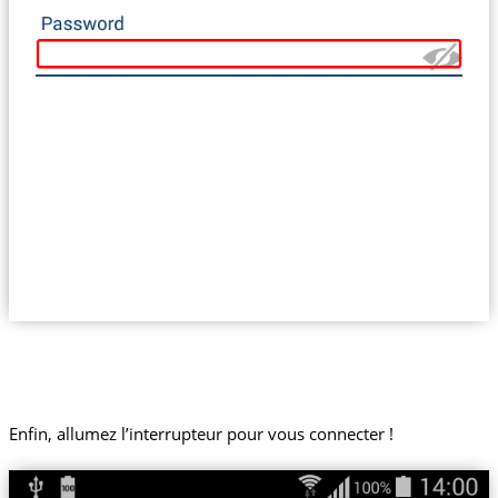
Enfin, allumez l’interrupteur pour vous connecter !