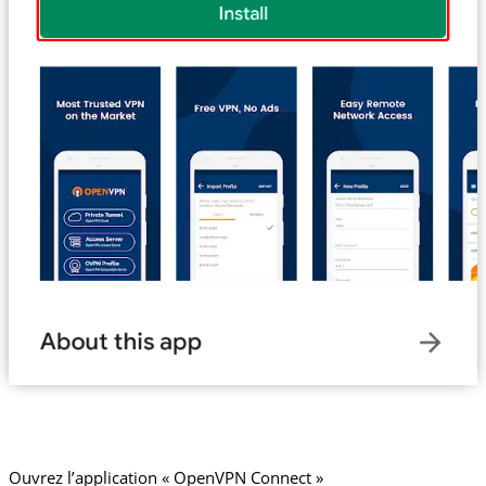
Ouvrez l’application « OpenVPN Connect »