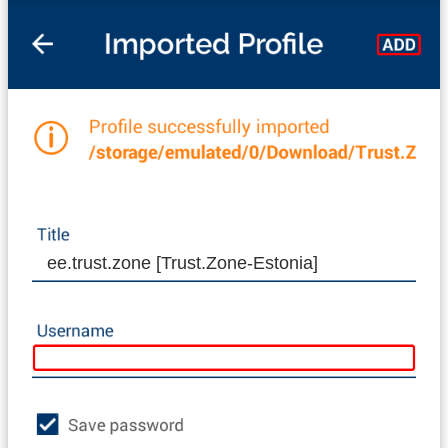
ee.trust.zone [Trust.Zone-Estonia]