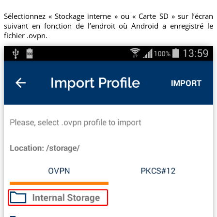
Sélectionnez « Stockage interne » ou « Carte SD » sur l’écran
suivant en fonction de l’endroit où Android a enregistré le
fichier .ovpn.