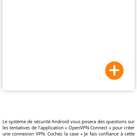
Le système de sécurité Android vous posera des questions sur
les tentatives de l’application « OpenVPN Connect » pour créer
une connexion VPN. Cochez la case « Je fais confiance à cette