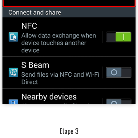
Etape 3