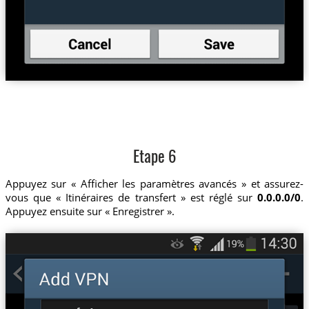
Etape 6
Appuyez sur « Afficher les paramètres avancés » et assurez-
vous que « Itinéraires de transfert » est réglé sur
0.0.0.0/0
.
Appuyez ensuite sur « Enregistrer ».