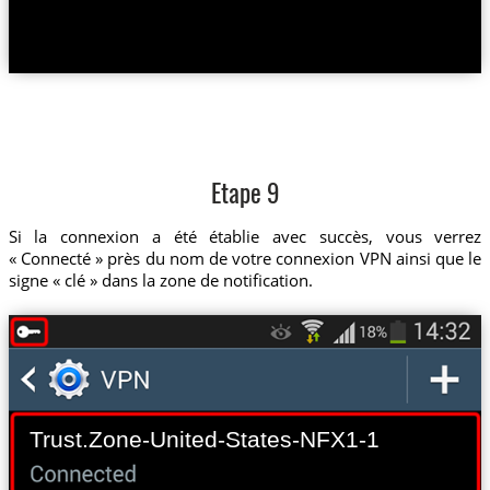
Etape 9
Si la connexion a été établie avec succès, vous verrez
« Connecté » près du nom de votre connexion VPN ainsi que le
signe « clé » dans la zone de notification.
Trust.Zone-United-States-NFX1-1