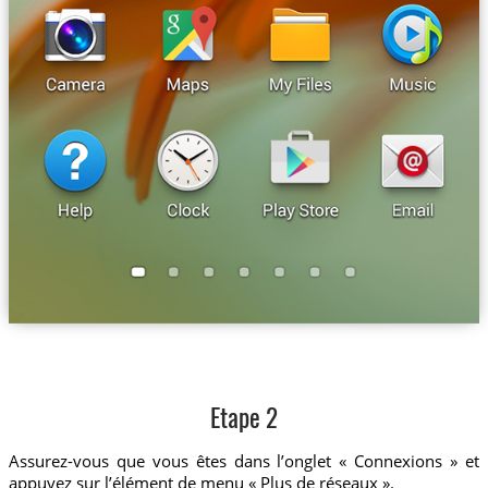
Etape 2
Assurez-vous que vous êtes dans l’onglet « Connexions » et
appuyez sur l’élément de menu « Plus de réseaux ».