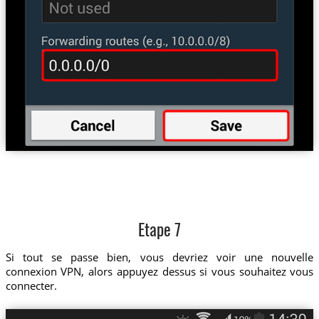
Etape 7
Si tout se passe bien, vous devriez voir une nouvelle
connexion VPN, alors appuyez dessus si vous souhaitez vous
connecter.