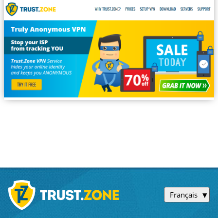
Français