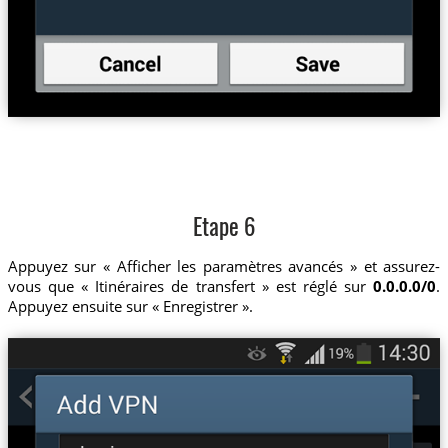
Etape 6
Appuyez sur « Afficher les paramètres avancés » et assurez-
vous que « Itinéraires de transfert » est réglé sur
0.0.0.0/0
.
Appuyez ensuite sur « Enregistrer ».