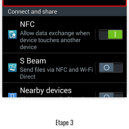
Etape 3