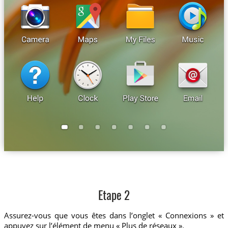
Etape 2
Assurez-vous que vous êtes dans l’onglet « Connexions » et
appuyez sur l’élément de menu « Plus de réseaux ».