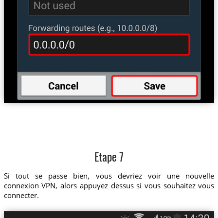
Etape 7
Si tout se passe bien, vous devriez voir une nouvelle
connexion VPN, alors appuyez dessus si vous souhaitez vous
connecter.