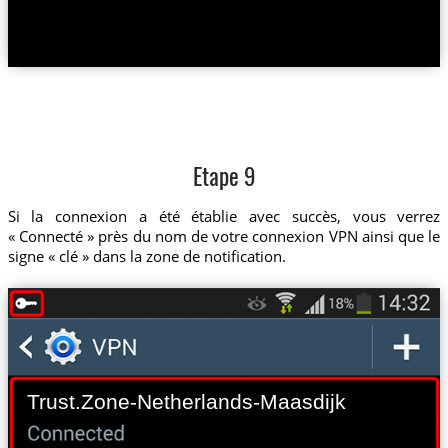
Etape 9
Si la connexion a été établie avec succès, vous verrez
« Connecté » près du nom de votre connexion VPN ainsi que le
signe « clé » dans la zone de notification.
Trust.Zone-Netherlands-Maasdijk