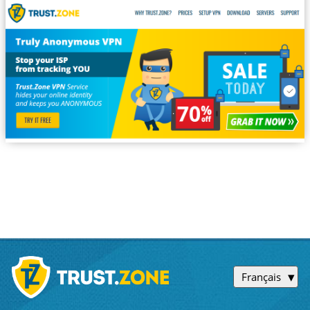
Français