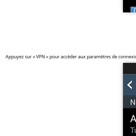
Appuyez sur « VPN » pour accéder aux paramètres de connexi