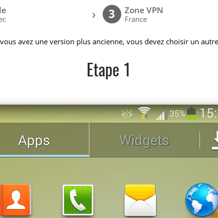
le
Zone VPN
›
3
ec
France
 vous avez une version plus ancienne, vous devez choisir un autre
Etape 1