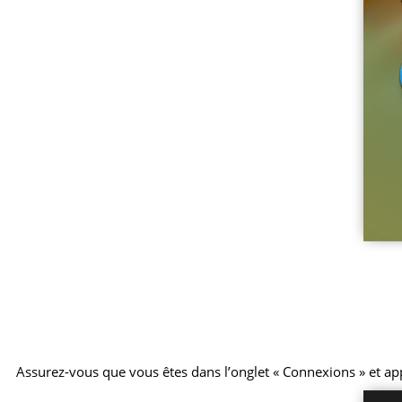
Assurez-vous que vous êtes dans l’onglet « Connexions » et ap