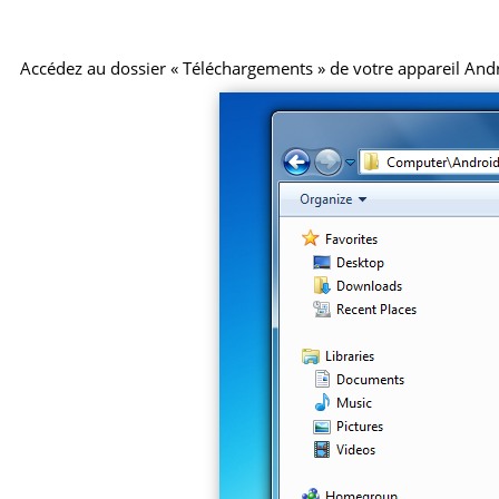
Accédez au dossier « Téléchargements » de votre appareil Android