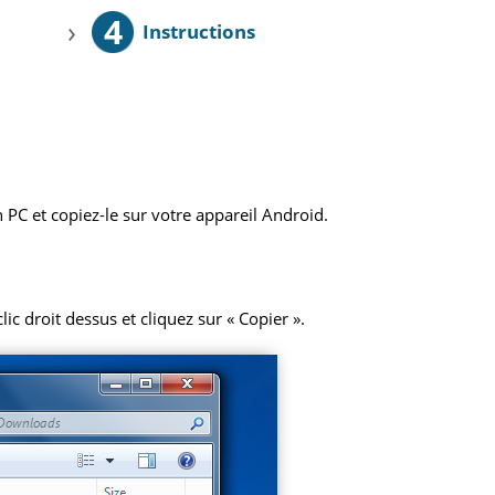
4
›
Instructions
 PC et copiez-le sur votre appareil Android.
ic droit dessus et cliquez sur « Copier ».