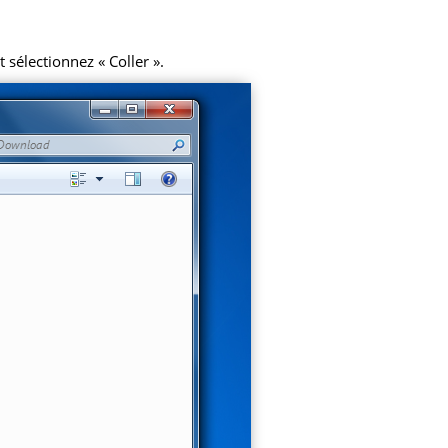
 sélectionnez « Coller ».