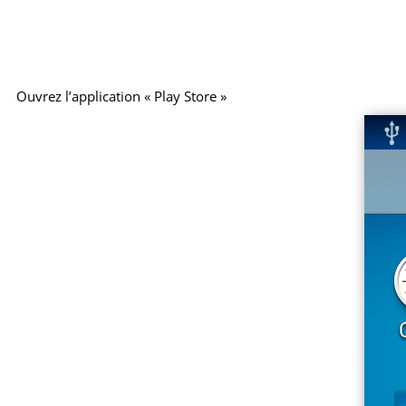
Ouvrez l’application « Play Store »