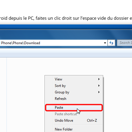
 depuis le PC, faites un clic droit sur l’espace vide du dossier et