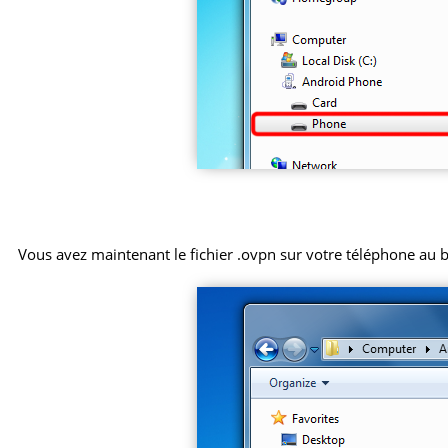
Vous avez maintenant le fichier .ovpn sur votre téléphone au 