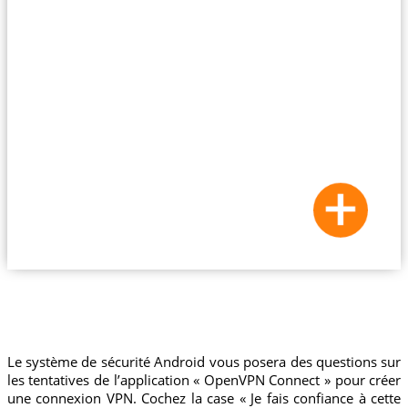
Le système de sécurité Android vous posera des questions sur
les tentatives de l’application « OpenVPN Connect » pour créer
une connexion VPN. Cochez la case « Je fais confiance à cette