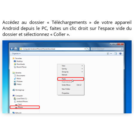
Accédez au dossier « Téléchargements » de votre appareil
Android depuis le PC, faites un clic droit sur l’espace vide du
dossier et sélectionnez « Coller ».