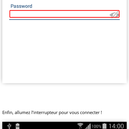
Enfin, allumez l’interrupteur pour vous connecter !