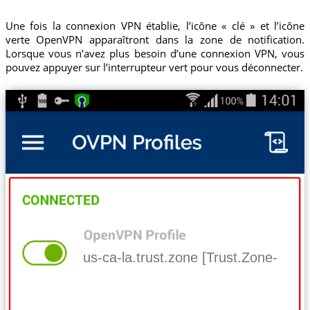
Une fois la connexion VPN établie, l’icône « clé » et l’icône
verte OpenVPN apparaîtront dans la zone de notification.
Lorsque vous n’avez plus besoin d’une connexion VPN, vous
pouvez appuyer sur l’interrupteur vert pour vous déconnecter.
us-ca-la.trust.zone [Trust.Zone-Unit