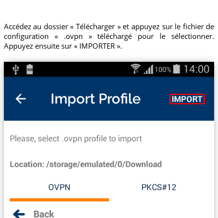
Accédez au dossier « Télécharger » et appuyez sur le fichier de
configuration « .ovpn » téléchargé pour le sélectionner.
Appuyez ensuite sur « IMPORTER ».