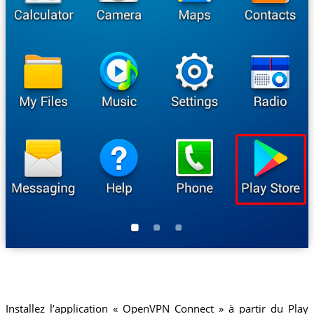
Installez l’application « OpenVPN Connect » à partir du Play