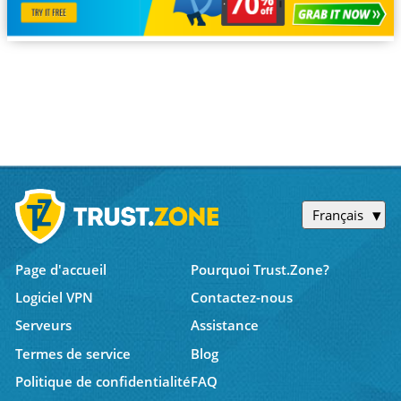
Français
Page d'accueil
Pourquoi Trust.Zone?
Logiciel VPN
Contactez-nous
Serveurs
Assistance
Termes de service
Blog
Politique de confidentialité
FAQ