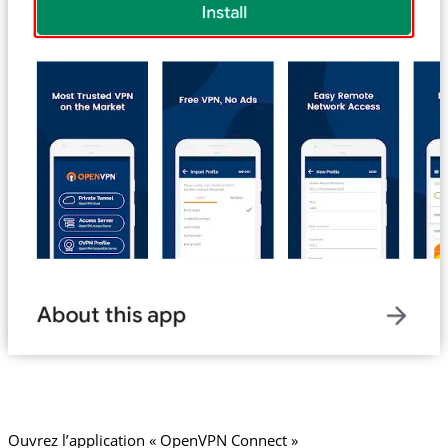
Ouvrez l’application « OpenVPN Connect »