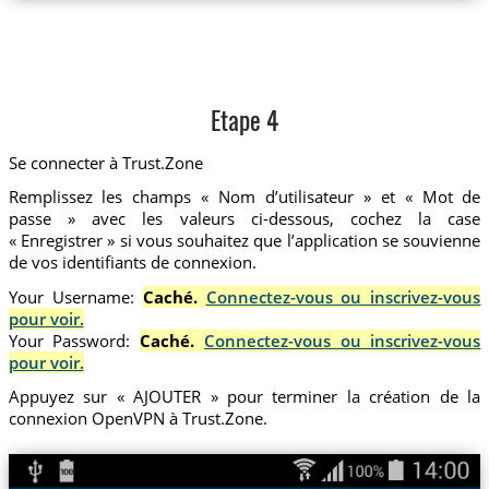
Etape 4
Se connecter à Trust.Zone
Remplissez les champs « Nom d’utilisateur » et « Mot de
passe » avec les valeurs ci-dessous, cochez la case
« Enregistrer » si vous souhaitez que l’application se souvienne
de vos identifiants de connexion.
Your Username:
Caché.
Connectez-vous ou inscrivez-vous
pour voir.
Your Password:
Caché.
Connectez-vous ou inscrivez-vous
pour voir.
Appuyez sur « AJOUTER » pour terminer la création de la
connexion OpenVPN à Trust.Zone.