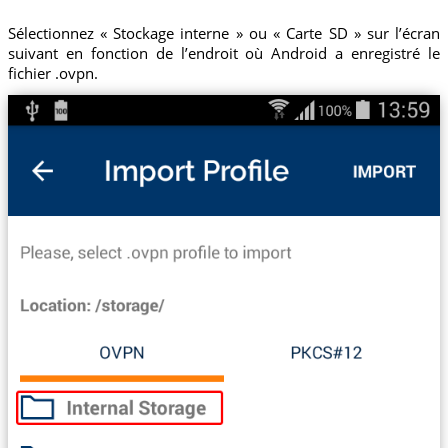
Sélectionnez « Stockage interne » ou « Carte SD » sur l’écran
suivant en fonction de l’endroit où Android a enregistré le
fichier .ovpn.