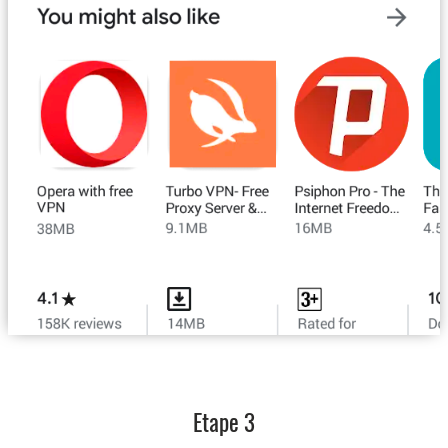
Etape 3