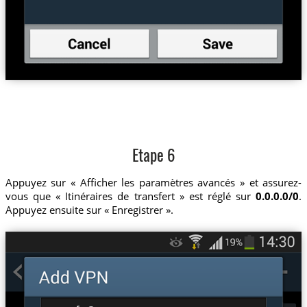
Etape 6
Appuyez sur « Afficher les paramètres avancés » et assurez-
vous que « Itinéraires de transfert » est réglé sur
0.0.0.0/0
.
Appuyez ensuite sur « Enregistrer ».