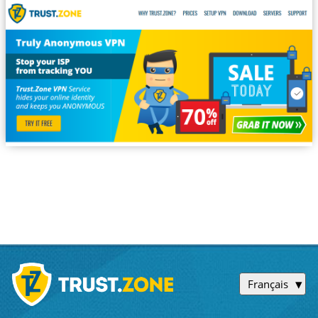
Français