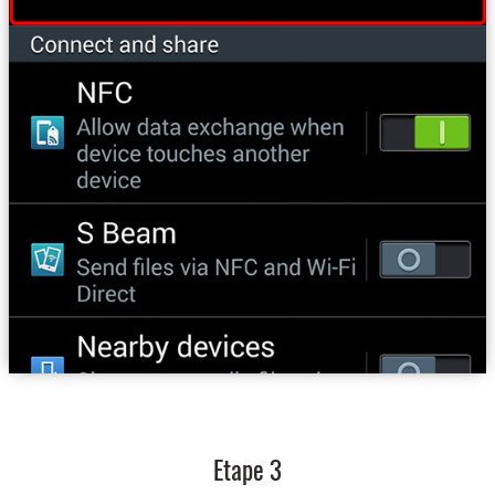
Etape 3