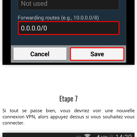
Etape 7
Si tout se passe bien, vous devriez voir une nouvelle
connexion VPN, alors appuyez dessus si vous souhaitez vous
connecter.