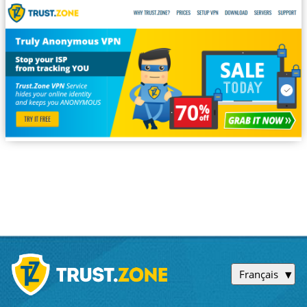
Français