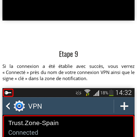
Etape 9
Si la connexion a été établie avec succès, vous verrez
« Connecté » près du nom de votre connexion VPN ainsi que le
signe « clé » dans la zone de notification.
Trust.Zone-Spain