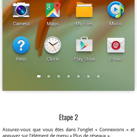
Etape 2
Assurez-vous que vous êtes dans l’onglet « Connexions » et
appuyez sur l’élément de menu « Plus de réseaux ».