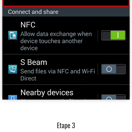
Etape 3