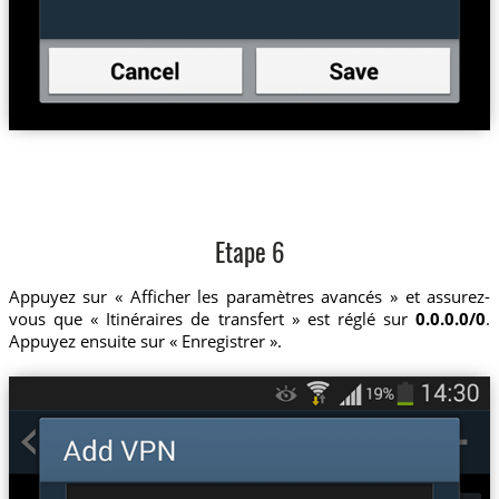
Etape 6
Appuyez sur « Afficher les paramètres avancés » et assurez-
vous que « Itinéraires de transfert » est réglé sur
0.0.0.0/0
.
Appuyez ensuite sur « Enregistrer ».