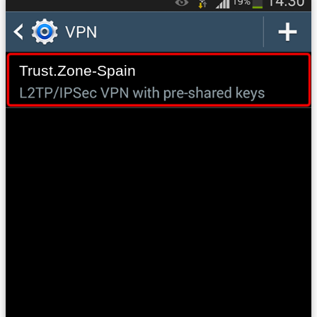
Trust.Zone-Spain