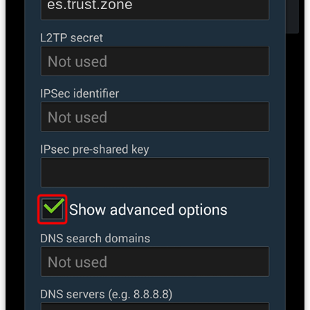
es.trust.zone