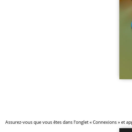
Assurez-vous que vous êtes dans l’onglet « Connexions » et ap