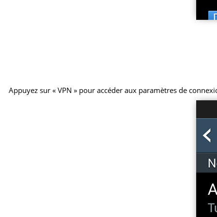
Appuyez sur « VPN » pour accéder aux paramètres de connexi