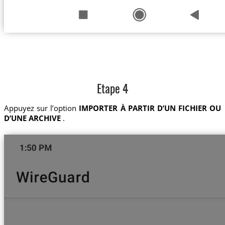
Etape 4
Appuyez sur l’option
IMPORTER À PARTIR D’UN FICHIER OU
D’UNE ARCHIVE
.