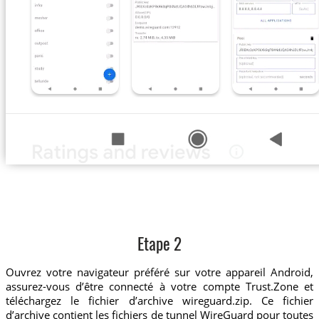
Etape 2
Ouvrez votre navigateur préféré sur votre appareil Android,
assurez-vous d’être connecté à votre compte Trust.Zone et
téléchargez le fichier d’archive wireguard.zip. Ce fichier
d’archive contient les fichiers de tunnel WireGuard pour toutes