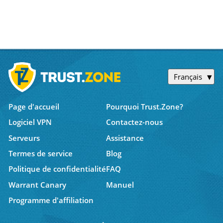
Français
Page d'accueil
Pourquoi Trust.Zone?
Logiciel VPN
Contactez-nous
Serveurs
Assistance
Termes de service
Blog
Politique de confidentialité
FAQ
Warrant Canary
Manuel
Programme d'affiliation