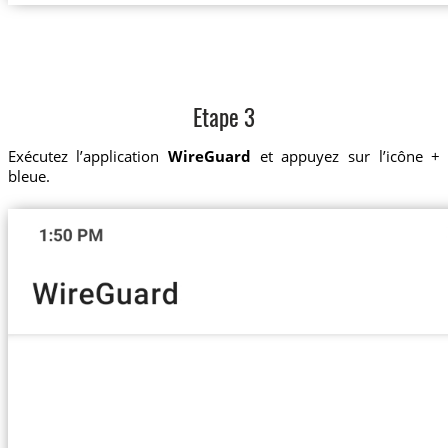
Etape 3
Exécutez l’application
WireGuard
et appuyez sur l’icône +
bleue.