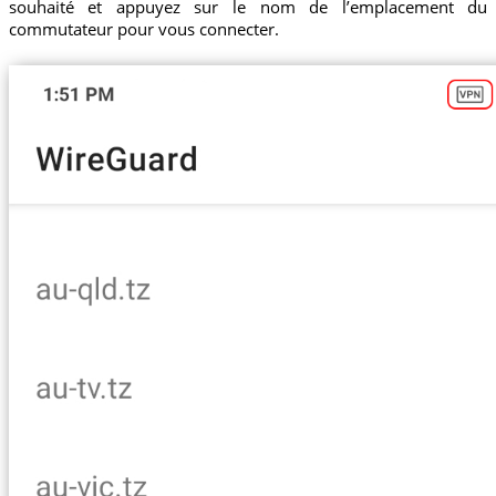
souhaité et appuyez sur le nom de l’emplacement du
commutateur pour vous connecter.