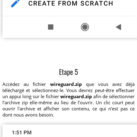
Etape 5
Accédez au fichier
wireguard.zip
que vous avez déjà
téléchargé et sélectionnez-le. Vous devrez peut-être effectuer
un appui long sur le fichier
wireguard.zip
afin de sélectionner
l’archive zip elle-même au lieu de l’ouvrir. Un clic court peut
ouvrir l’archive et afficher son contenu, ce qui n’est pas ce
dont nous avons besoin.