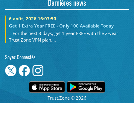
Dernières news
6 août, 2026 16:07:50
Get 1 Extra Year FREE - Only 100 Available Today
For the next 3 days, get 1 year FREE with the 2-year
Trust.Zone VPN plan....
Soyez Connectés
Trust.Zone © 2026