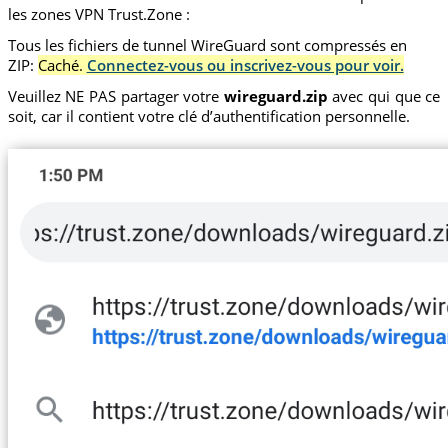
les zones VPN Trust.Zone :
Tous les fichiers de tunnel WireGuard sont compressés en
ZIP:
Caché.
Connectez-vous ou inscrivez-vous pour voir.
Veuillez NE PAS partager votre
wireguard.zip
avec qui que ce
soit, car il contient votre clé d’authentification personnelle.