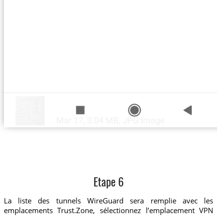
Etape 6
La liste des tunnels WireGuard sera remplie avec les
emplacements Trust.Zone, sélectionnez l’emplacement VPN