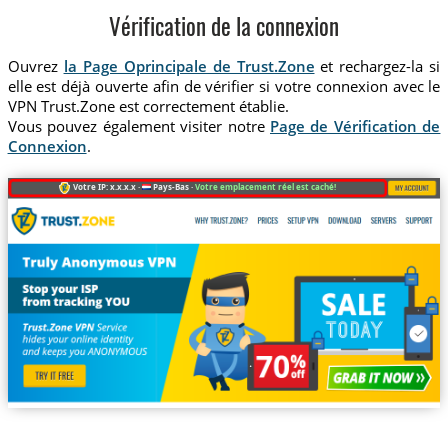
Vérification de la connexion
Ouvrez
la Page Oprincipale de Trust.Zone
et rechargez-la si
elle est déjà ouverte afin de vérifier si votre connexion avec le
VPN Trust.Zone est correctement établie.
Vous pouvez également visiter notre
Page de Vérification de
Connexion
.
Votre IP: x.x.x.x ·
Pays-Bas ·
Votre emplacement réel est caché!