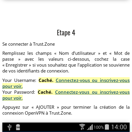
Etape 4
Se connecter à Trust.Zone
Remplissez les champs « Nom d’utilisateur » et « Mot de
passe » avec les valeurs ci-dessous, cochez la case
« Enregistrer » si vous souhaitez que l’application se souvienne
de vos identifiants de connexion.
Your Username:
Caché.
Connectez-vous ou inscrivez-vous
pour voir.
Your Password:
Caché.
Connectez-vous ou inscrivez-vous
pour voir.
Appuyez sur « AJOUTER » pour terminer la création de la
connexion OpenVPN à Trust.Zone.