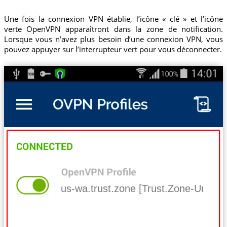
Une fois la connexion VPN établie, l’icône « clé » et l’icône
verte OpenVPN apparaîtront dans la zone de notification.
Lorsque vous n’avez plus besoin d’une connexion VPN, vous
pouvez appuyer sur l’interrupteur vert pour vous déconnecter.
us-wa.trust.zone [Trust.Zone-United