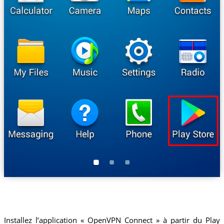
Installez l’application « OpenVPN Connect » à partir du Play