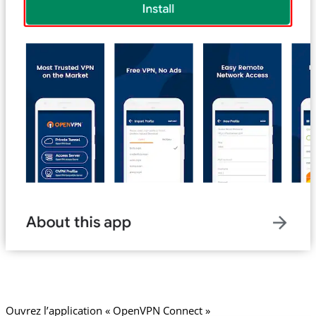
Ouvrez l’application « OpenVPN Connect »