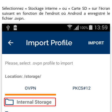
Sélectionnez « Stockage interne » ou « Carte SD » sur l’écran
suivant en fonction de l’endroit où Android a enregistré le
fichier .ovpn.