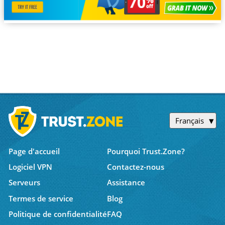
Français
Page d'accueil
Pourquoi Trust.Zone?
Logiciel VPN
Contactez-nous
Serveurs
Assistance
Termes de service
Blog
Politique de confidentialité
FAQ