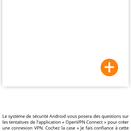
Le système de sécurité Android vous posera des questions sur
les tentatives de l’application « OpenVPN Connect » pour créer
une connexion VPN. Cochez la case « Je fais confiance à cette