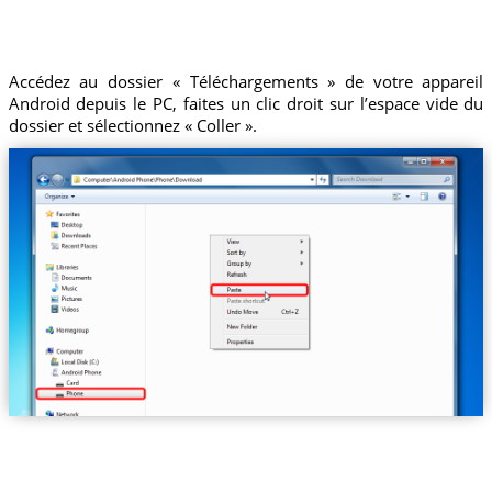
Accédez au dossier « Téléchargements » de votre appareil
Android depuis le PC, faites un clic droit sur l’espace vide du
dossier et sélectionnez « Coller ».