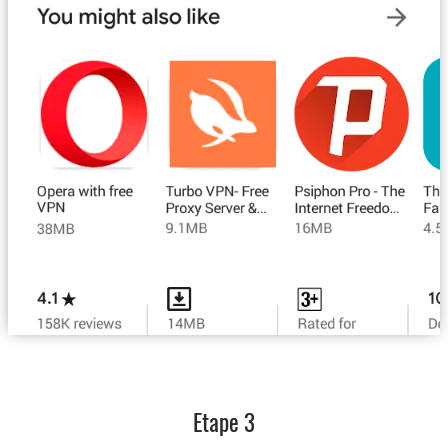
Etape 3