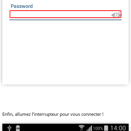
Enfin, allumez l’interrupteur pour vous connecter !