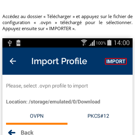
Accédez au dossier « Télécharger » et appuyez sur le fichier de
configuration « .ovpn » téléchargé pour le sélectionner.
Appuyez ensuite sur « IMPORTER ».