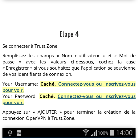
Etape 4
Se connecter à Trust.Zone
Remplissez les champs « Nom d’utilisateur » et « Mot de
passe » avec les valeurs ci-dessous, cochez la case
« Enregistrer » si vous souhaitez que l’application se souvienne
de vos identifiants de connexion.
Your Username:
Caché.
Connectez-vous ou inscrivez-vous
pour voir.
Your Password:
Caché.
Connectez-vous ou inscrivez-vous
pour voir.
Appuyez sur « AJOUTER » pour terminer la création de la
connexion OpenVPN à Trust.Zone.