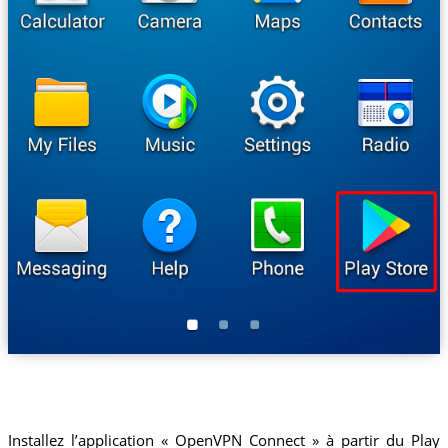
Installez l’application « OpenVPN Connect » à partir du Play