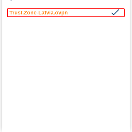
Trust.Zone-Latvia.ovpn