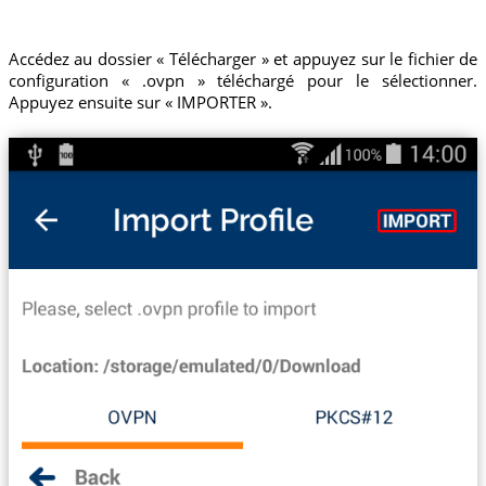
Accédez au dossier « Télécharger » et appuyez sur le fichier de
configuration « .ovpn » téléchargé pour le sélectionner.
Appuyez ensuite sur « IMPORTER ».