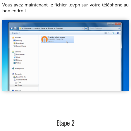
Vous avez maintenant le fichier .ovpn sur votre téléphone au
bon endroit.
Trust.Zone-Latvia.ovpn
Etape 2