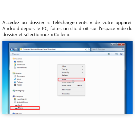
Accédez au dossier « Téléchargements » de votre appareil
Android depuis le PC, faites un clic droit sur l’espace vide du
dossier et sélectionnez « Coller ».