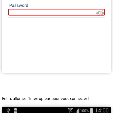
Enfin, allumez l’interrupteur pour vous connecter !