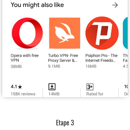
Etape 3