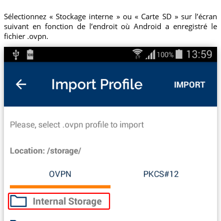
Sélectionnez « Stockage interne » ou « Carte SD » sur l’écran
suivant en fonction de l’endroit où Android a enregistré le
fichier .ovpn.