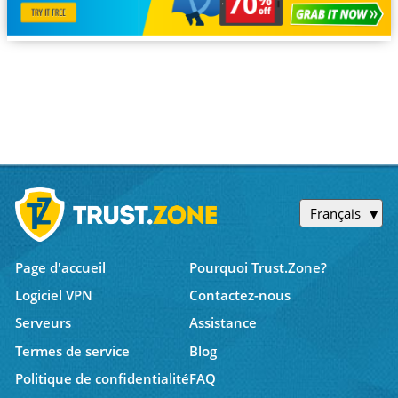
Français
Page d'accueil
Pourquoi Trust.Zone?
Logiciel VPN
Contactez-nous
Serveurs
Assistance
Termes de service
Blog
Politique de confidentialité
FAQ