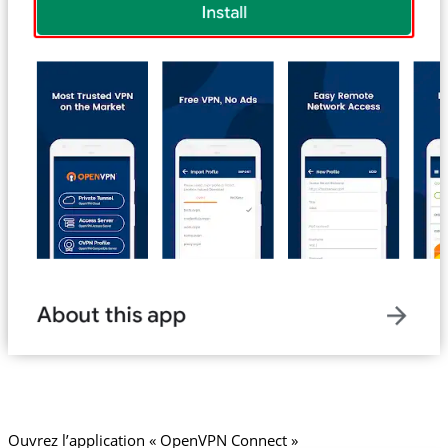
Ouvrez l’application « OpenVPN Connect »