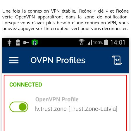
Une fois la connexion VPN établie, l’icône « clé » et l’icône
verte OpenVPN apparaîtront dans la zone de notification.
Lorsque vous n’avez plus besoin d’une connexion VPN, vous
pouvez appuyer sur l’interrupteur vert pour vous déconnecter.
lv.trust.zone [Trust.Zone-Latvia]