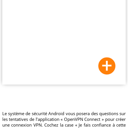
Le système de sécurité Android vous posera des questions sur
les tentatives de l’application « OpenVPN Connect » pour créer
une connexion VPN. Cochez la case « Je fais confiance à cette