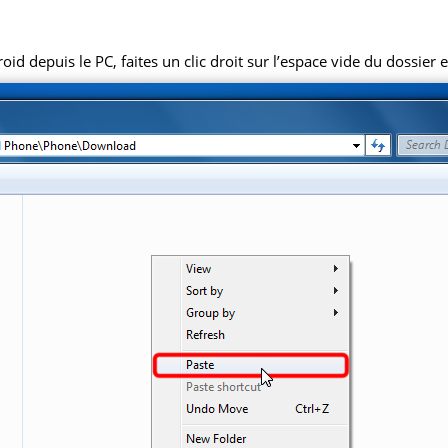
 depuis le PC, faites un clic droit sur l’espace vide du dossier et