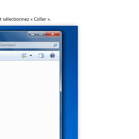
 sélectionnez « Coller ».