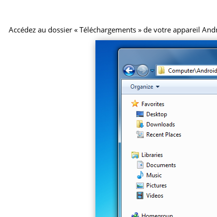
Accédez au dossier « Téléchargements » de votre appareil Android