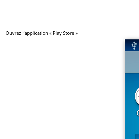
Ouvrez l’application « Play Store »