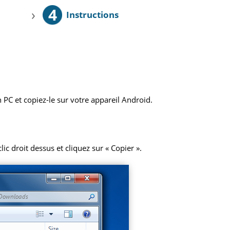
4
›
Instructions
 PC et copiez-le sur votre appareil Android.
ic droit dessus et cliquez sur « Copier ».