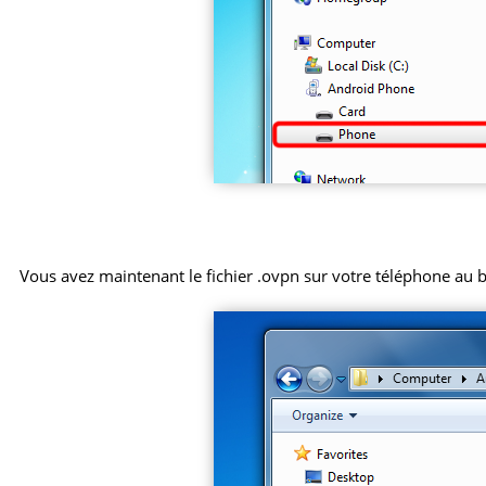
Vous avez maintenant le fichier .ovpn sur votre téléphone au 