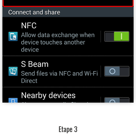
Etape 3