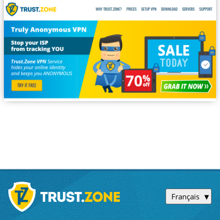
Français