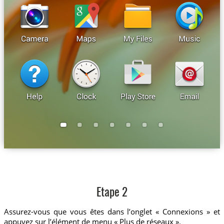
Etape 2
Assurez-vous que vous êtes dans l’onglet « Connexions » et
appuyez sur l’élément de menu « Plus de réseaux ».