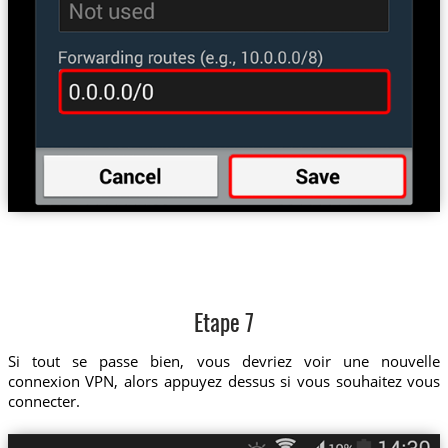
Etape 7
Si tout se passe bien, vous devriez voir une nouvelle
connexion VPN, alors appuyez dessus si vous souhaitez vous
connecter.