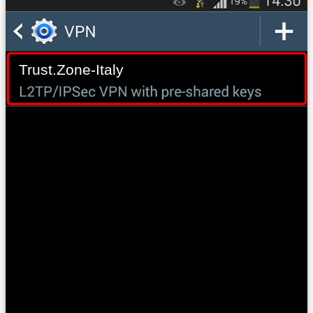
Trust.Zone-Italy