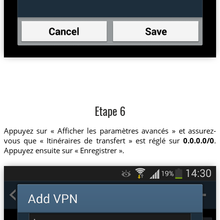
Etape 6
Appuyez sur « Afficher les paramètres avancés » et assurez-
vous que « Itinéraires de transfert » est réglé sur
0.0.0.0/0
.
Appuyez ensuite sur « Enregistrer ».