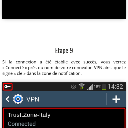
Etape 9
Si la connexion a été établie avec succès, vous verrez
« Connecté » près du nom de votre connexion VPN ainsi que le
signe « clé » dans la zone de notification.
Trust.Zone-Italy