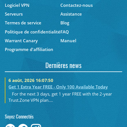
Logiciel VPN
Contactez-nous
Serveurs
Assistance
Termes de service
Blog
Politique de confidentialité
FAQ
Warrant Canary
Manuel
Programme d'affiliation
Dernières news
6 août, 2026 16:07:50
Get 1 Extra Year FREE - Only 100 Available Today
For the next 3 days, get 1 year FREE with the 2-year
Trust.Zone VPN plan....
Soyez Connectés