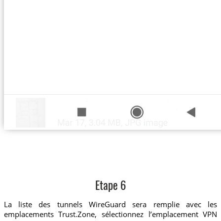
Etape 6
La liste des tunnels WireGuard sera remplie avec les
emplacements Trust.Zone, sélectionnez l’emplacement VPN