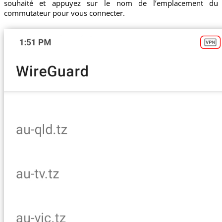
souhaité et appuyez sur le nom de l’emplacement du
commutateur pour vous connecter.