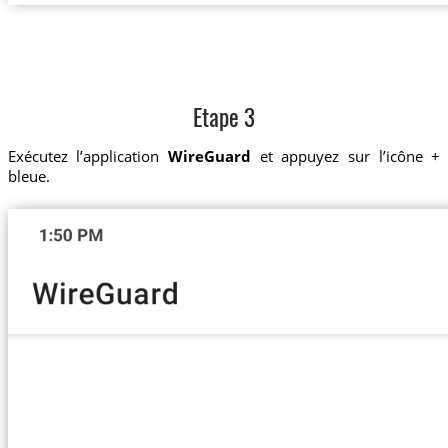
Etape 3
Exécutez l’application
WireGuard
et appuyez sur l’icône +
bleue.