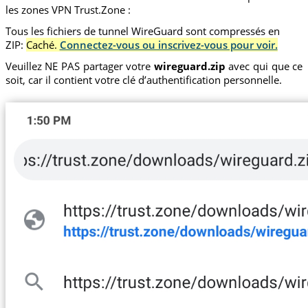
les zones VPN Trust.Zone :
Tous les fichiers de tunnel WireGuard sont compressés en
ZIP:
Caché.
Connectez-vous ou inscrivez-vous pour voir.
Veuillez NE PAS partager votre
wireguard.zip
avec qui que ce
soit, car il contient votre clé d’authentification personnelle.