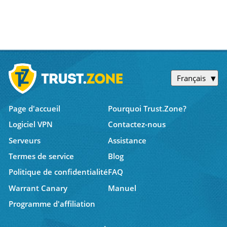
Français
Page d'accueil
Pourquoi Trust.Zone?
Logiciel VPN
Contactez-nous
Serveurs
Assistance
Termes de service
Blog
Politique de confidentialité
FAQ
Warrant Canary
Manuel
Programme d'affiliation