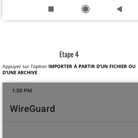
Etape 4
Appuyez sur l’option
IMPORTER À PARTIR D’UN FICHIER OU
D’UNE ARCHIVE
.