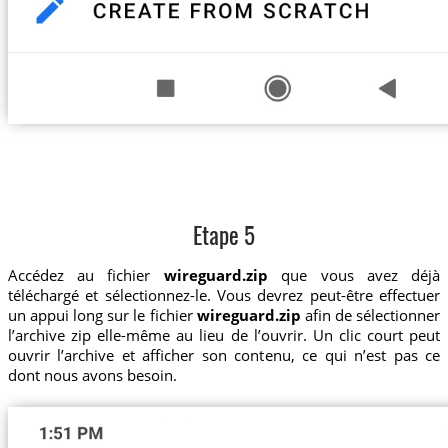
Etape 5
Accédez au fichier
wireguard.zip
que vous avez déjà
téléchargé et sélectionnez-le. Vous devrez peut-être effectuer
un appui long sur le fichier
wireguard.zip
afin de sélectionner
l’archive zip elle-même au lieu de l’ouvrir. Un clic court peut
ouvrir l’archive et afficher son contenu, ce qui n’est pas ce
dont nous avons besoin.