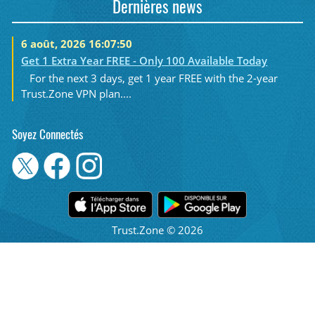
Dernières news
6 août, 2026 16:07:50
Get 1 Extra Year FREE - Only 100 Available Today
For the next 3 days, get 1 year FREE with the 2-year
Trust.Zone VPN plan....
Soyez Connectés
Trust.Zone © 2026