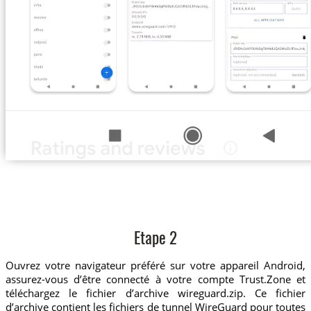
Etape 2
Ouvrez votre navigateur préféré sur votre appareil Android,
assurez-vous d’être connecté à votre compte Trust.Zone et
téléchargez le fichier d’archive wireguard.zip. Ce fichier
d’archive contient les fichiers de tunnel WireGuard pour toutes