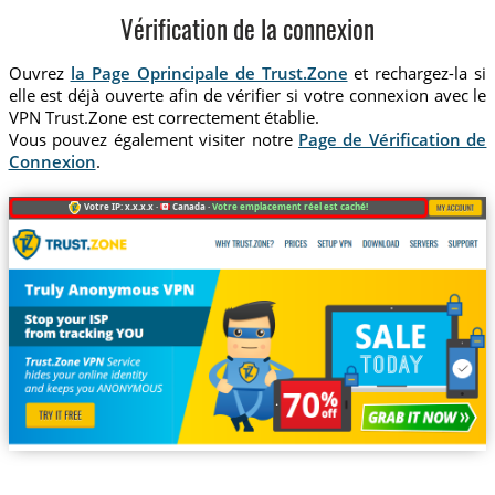
Vérification de la connexion
Ouvrez
la Page Oprincipale de Trust.Zone
et rechargez-la si
elle est déjà ouverte afin de vérifier si votre connexion avec le
VPN Trust.Zone est correctement établie.
Vous pouvez également visiter notre
Page de Vérification de
Connexion
.
Votre IP: x.x.x.x ·
Canada ·
Votre emplacement réel est caché!