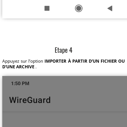
Etape 4
Appuyez sur l’option
IMPORTER À PARTIR D’UN FICHIER OU
D’UNE ARCHIVE
.