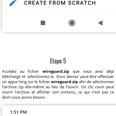
Etape 5
Accédez au fichier
wireguard.zip
que vous avez déjà
téléchargé et sélectionnez-le. Vous devrez peut-être effectuer
un appui long sur le fichier
wireguard.zip
afin de sélectionner
l’archive zip elle-même au lieu de l’ouvrir. Un clic court peut
ouvrir l’archive et afficher son contenu, ce qui n’est pas ce
dont nous avons besoin.