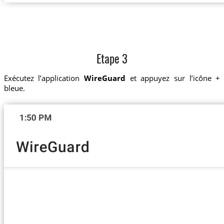
Etape 3
Exécutez l’application
WireGuard
et appuyez sur l’icône +
bleue.