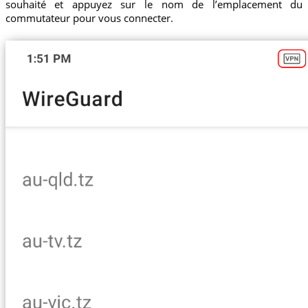
souhaité et appuyez sur le nom de l’emplacement du
commutateur pour vous connecter.