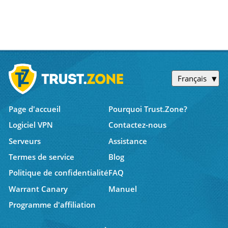
Français
Page d'accueil
Pourquoi Trust.Zone?
Logiciel VPN
Contactez-nous
Serveurs
Assistance
Termes de service
Blog
Politique de confidentialité
FAQ
Warrant Canary
Manuel
Programme d'affiliation