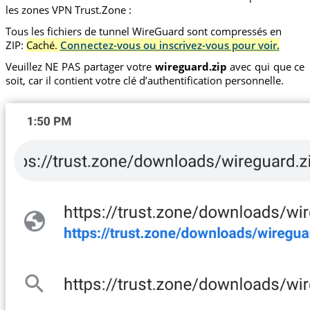
les zones VPN Trust.Zone :
Tous les fichiers de tunnel WireGuard sont compressés en
ZIP:
Caché.
Connectez-vous ou inscrivez-vous pour voir.
Veuillez NE PAS partager votre
wireguard.zip
avec qui que ce
soit, car il contient votre clé d’authentification personnelle.