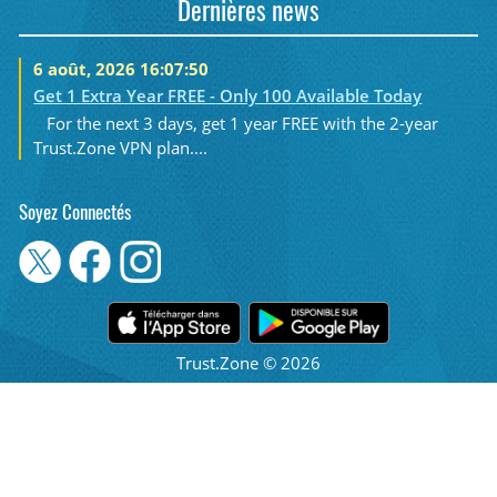
Dernières news
6 août, 2026 16:07:50
Get 1 Extra Year FREE - Only 100 Available Today
For the next 3 days, get 1 year FREE with the 2-year
Trust.Zone VPN plan....
Soyez Connectés
Trust.Zone © 2026