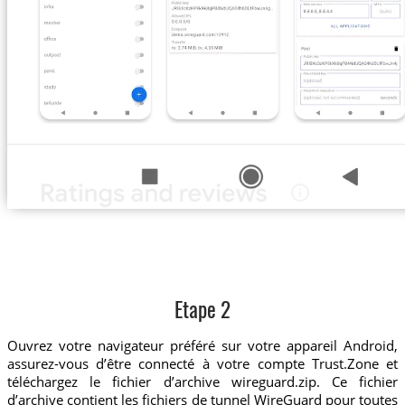
Etape 2
Ouvrez votre navigateur préféré sur votre appareil Android,
assurez-vous d’être connecté à votre compte Trust.Zone et
téléchargez le fichier d’archive wireguard.zip. Ce fichier
d’archive contient les fichiers de tunnel WireGuard pour toutes