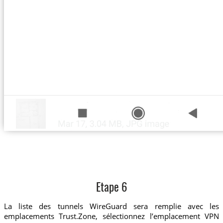
Etape 6
La liste des tunnels WireGuard sera remplie avec les
emplacements Trust.Zone, sélectionnez l’emplacement VPN