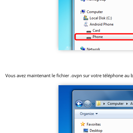
Vous avez maintenant le fichier .ovpn sur votre téléphone au 