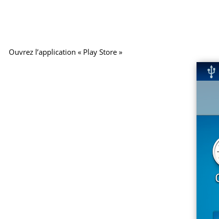
Ouvrez l’application « Play Store »