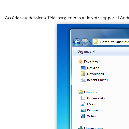
Accédez au dossier « Téléchargements » de votre appareil Android