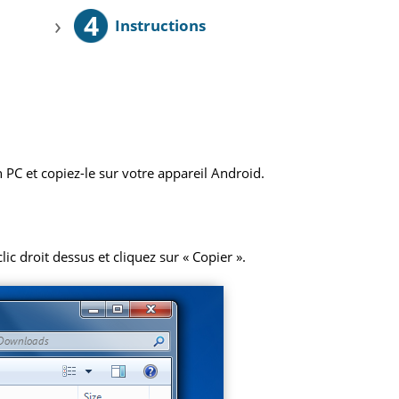
4
›
Instructions
 PC et copiez-le sur votre appareil Android.
ic droit dessus et cliquez sur « Copier ».