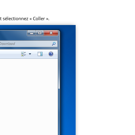
 sélectionnez « Coller ».