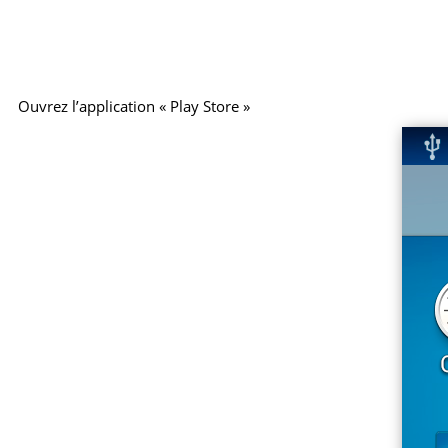
Ouvrez l’application « Play Store »