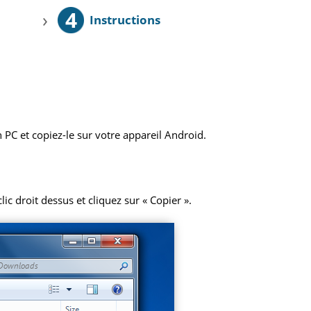
4
›
Instructions
 PC et copiez-le sur votre appareil Android.
ic droit dessus et cliquez sur « Copier ».