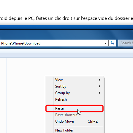
 depuis le PC, faites un clic droit sur l’espace vide du dossier et