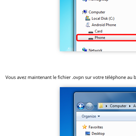
Vous avez maintenant le fichier .ovpn sur votre téléphone au 