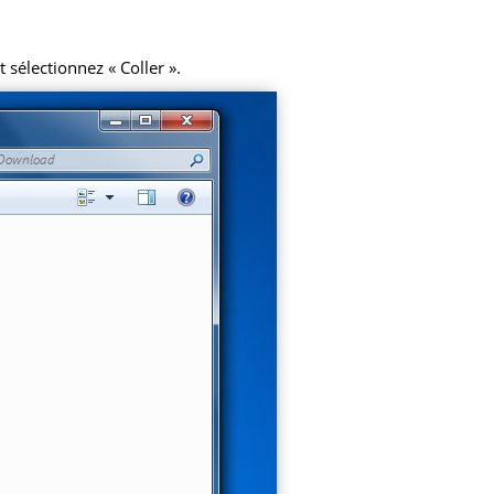
 sélectionnez « Coller ».