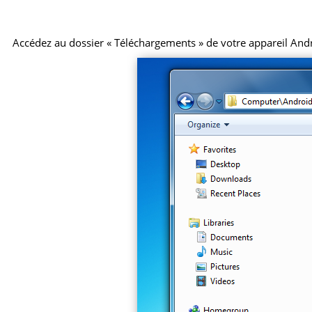
Accédez au dossier « Téléchargements » de votre appareil Android