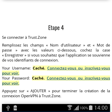
Etape 4
Se connecter à Trust.Zone
Remplissez les champs « Nom d’utilisateur » et « Mot de
passe » avec les valeurs ci-dessous, cochez la case
« Enregistrer » si vous souhaitez que l’application se souvienne
de vos identifiants de connexion.
Your Username:
Caché.
Connectez-vous ou inscrivez-vous
pour voir.
Your Password:
Caché.
Connectez-vous ou inscrivez-vous
pour voir.
Appuyez sur « AJOUTER » pour terminer la création de la
connexion OpenVPN à Trust.Zone.