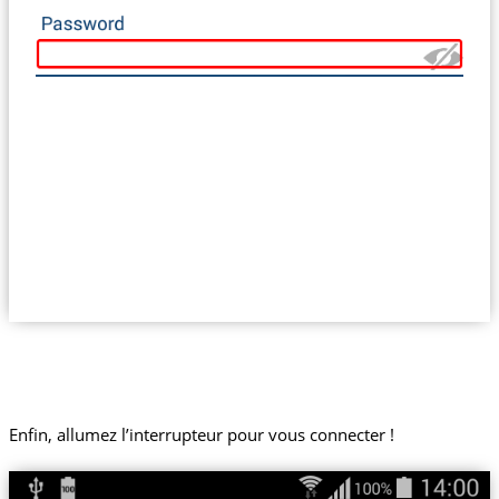
Enfin, allumez l’interrupteur pour vous connecter !