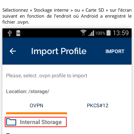
Sélectionnez « Stockage interne » ou « Carte SD » sur l’écran
suivant en fonction de l’endroit où Android a enregistré le
fichier .ovpn.