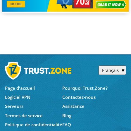
Français
Page d'accueil
Pourquoi Trust.Zone?
Logiciel VPN
Contactez-nous
Serveurs
Assistance
Termes de service
Blog
Politique de confidentialité
FAQ