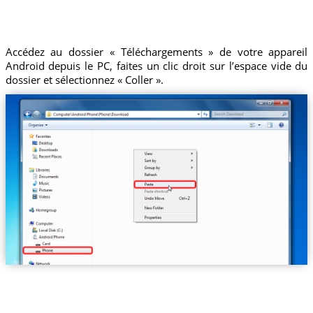
Accédez au dossier « Téléchargements » de votre appareil
Android depuis le PC, faites un clic droit sur l’espace vide du
dossier et sélectionnez « Coller ».