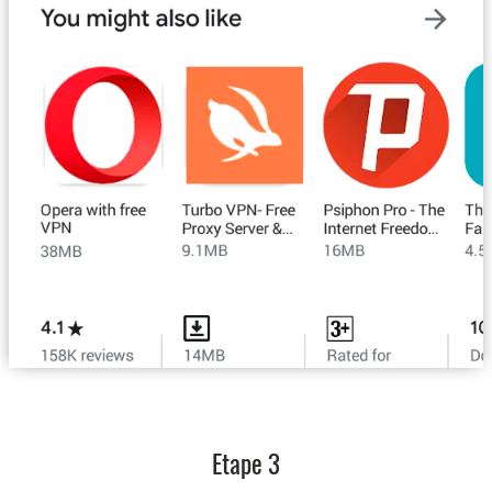
Etape 3