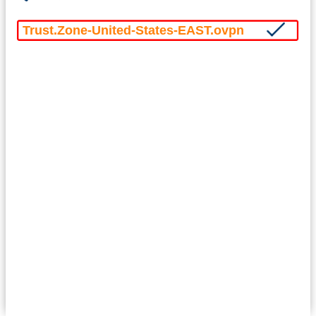
Trust.Zone-United-States-EAST.ovpn