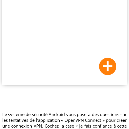
Le système de sécurité Android vous posera des questions sur
les tentatives de l’application « OpenVPN Connect » pour créer
une connexion VPN. Cochez la case « Je fais confiance à cette