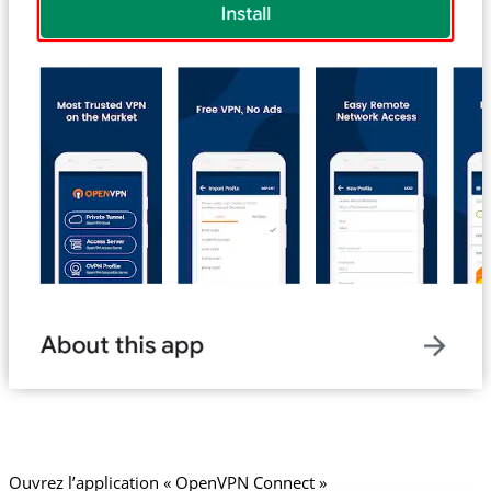
Ouvrez l’application « OpenVPN Connect »