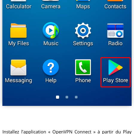
Installez l’application « OpenVPN Connect » à partir du Play