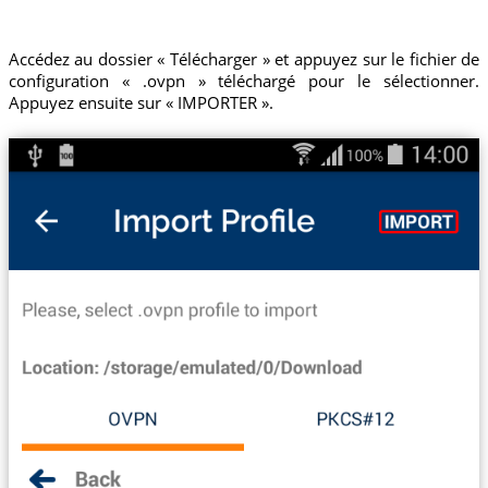
Accédez au dossier « Télécharger » et appuyez sur le fichier de
configuration « .ovpn » téléchargé pour le sélectionner.
Appuyez ensuite sur « IMPORTER ».