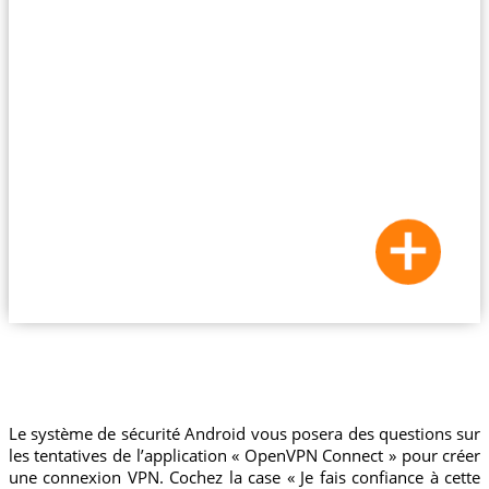
Le système de sécurité Android vous posera des questions sur
les tentatives de l’application « OpenVPN Connect » pour créer
une connexion VPN. Cochez la case « Je fais confiance à cette