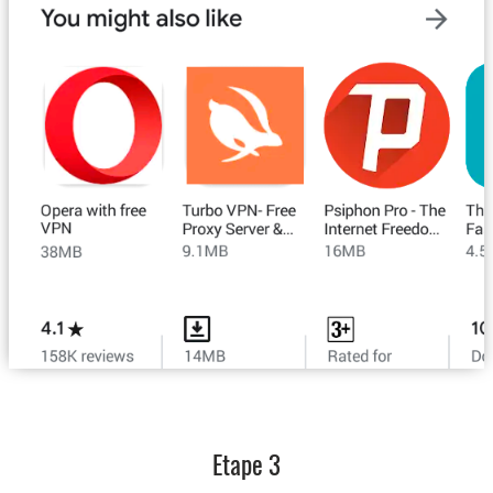
Etape 3