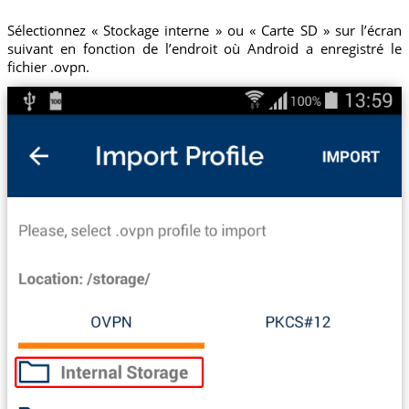
Sélectionnez « Stockage interne » ou « Carte SD » sur l’écran
suivant en fonction de l’endroit où Android a enregistré le
fichier .ovpn.