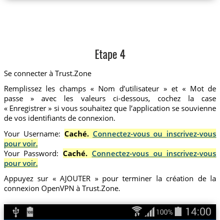
Etape 4
Se connecter à Trust.Zone
Remplissez les champs « Nom d’utilisateur » et « Mot de
passe » avec les valeurs ci-dessous, cochez la case
« Enregistrer » si vous souhaitez que l’application se souvienne
de vos identifiants de connexion.
Your Username:
Caché.
Connectez-vous ou inscrivez-vous
pour voir.
Your Password:
Caché.
Connectez-vous ou inscrivez-vous
pour voir.
Appuyez sur « AJOUTER » pour terminer la création de la
connexion OpenVPN à Trust.Zone.