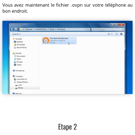
Vous avez maintenant le fichier .ovpn sur votre téléphone au
bon endroit.
Trust.Zone-Slovakia.ovpn
Etape 2