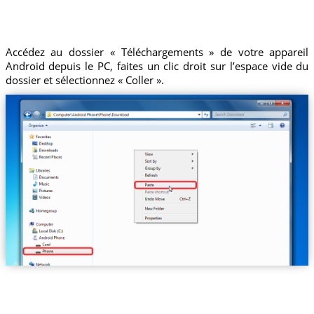
Accédez au dossier « Téléchargements » de votre appareil
Android depuis le PC, faites un clic droit sur l’espace vide du
dossier et sélectionnez « Coller ».