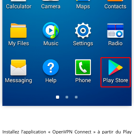
Installez l’application « OpenVPN Connect » à partir du Play