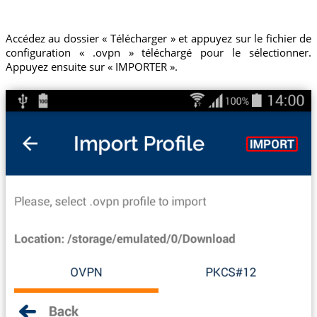
Accédez au dossier « Télécharger » et appuyez sur le fichier de
configuration « .ovpn » téléchargé pour le sélectionner.
Appuyez ensuite sur « IMPORTER ».