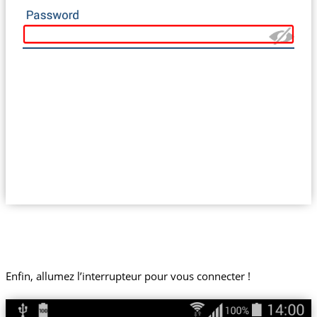
Enfin, allumez l’interrupteur pour vous connecter !