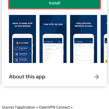
Ouvrez l’application « OpenVPN Connect »