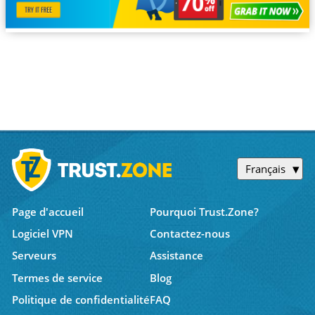
Français
Page d'accueil
Pourquoi Trust.Zone?
Logiciel VPN
Contactez-nous
Serveurs
Assistance
Termes de service
Blog
Politique de confidentialité
FAQ