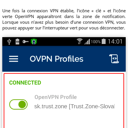
Une fois la connexion VPN établie, l’icône « clé » et l’icône
verte OpenVPN apparaîtront dans la zone de notification.
Lorsque vous n’avez plus besoin d’une connexion VPN, vous
pouvez appuyer sur l’interrupteur vert pour vous déconnecter.
sk.trust.zone [Trust.Zone-Slovakia]