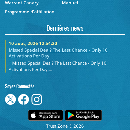
Warrant Canary
Manuel
Programme d'affiliation
Dernières news
10 août, 2026 12:54:20
Missed Special Deal? The Last Chance - Only 10
Activations Per Day
Missed Special Deal? The Last Chance - Only 10
Activations Per Day....
Soyez Connectés
Trust.Zone © 2026