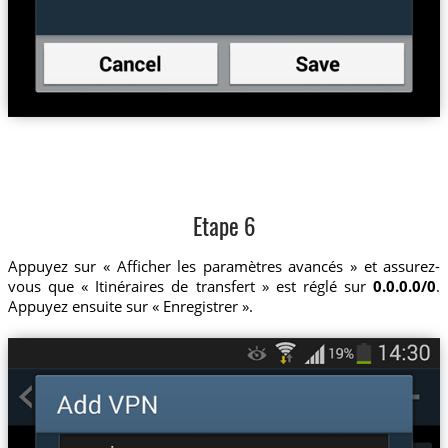
Etape 6
Appuyez sur « Afficher les paramètres avancés » et assurez-
vous que « Itinéraires de transfert » est réglé sur
0.0.0.0/0
.
Appuyez ensuite sur « Enregistrer ».