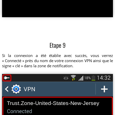
Etape 9
Si la connexion a été établie avec succès, vous verrez
« Connecté » près du nom de votre connexion VPN ainsi que le
signe « clé » dans la zone de notification.
Trust.Zone-United-States-New-Jersey