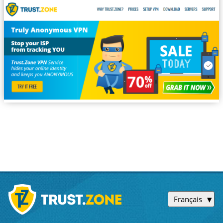
Français