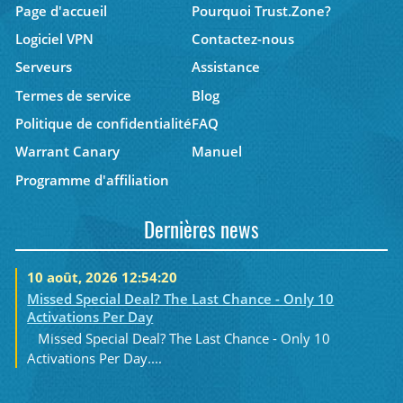
Page d'accueil
Pourquoi Trust.Zone?
Logiciel VPN
Contactez-nous
Serveurs
Assistance
Termes de service
Blog
Politique de confidentialité
FAQ
Warrant Canary
Manuel
Programme d'affiliation
Dernières news
10 août, 2026 12:54:20
Missed Special Deal? The Last Chance - Only 10
Activations Per Day
Missed Special Deal? The Last Chance - Only 10
Activations Per Day....