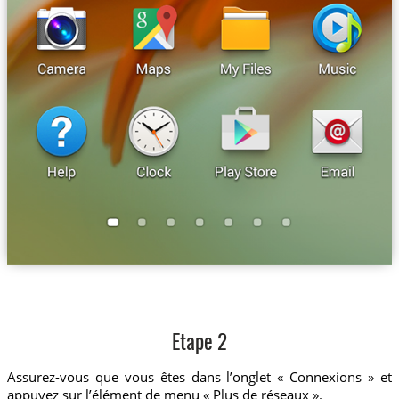
Etape 2
Assurez-vous que vous êtes dans l’onglet « Connexions » et
appuyez sur l’élément de menu « Plus de réseaux ».