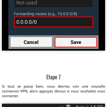
Etape 7
Si tout se passe bien, vous devriez voir une nouvelle
connexion VPN, alors appuyez dessus si vous souhaitez vous
connecter.