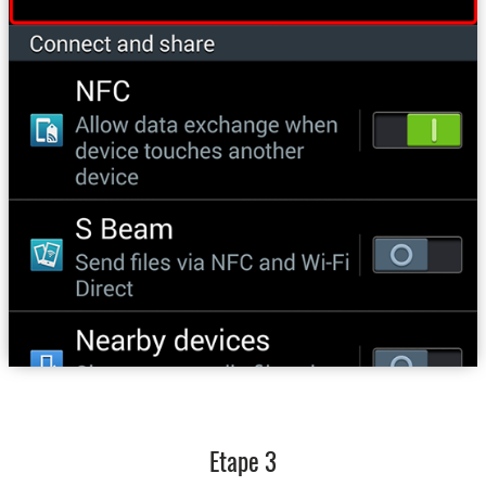
Etape 3