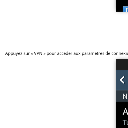
Appuyez sur « VPN » pour accéder aux paramètres de connexi