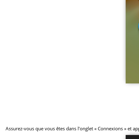
Assurez-vous que vous êtes dans l’onglet « Connexions » et ap