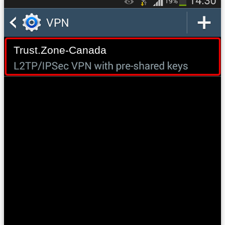
Trust.Zone-Canada