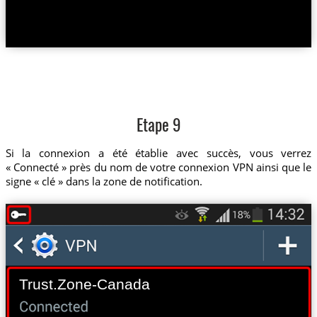
Etape 9
Si la connexion a été établie avec succès, vous verrez
« Connecté » près du nom de votre connexion VPN ainsi que le
signe « clé » dans la zone de notification.
Trust.Zone-Canada