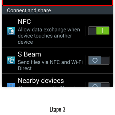
Etape 3