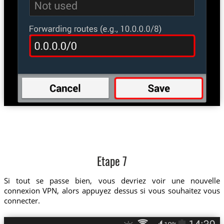
Etape 7
Si tout se passe bien, vous devriez voir une nouvelle
connexion VPN, alors appuyez dessus si vous souhaitez vous
connecter.