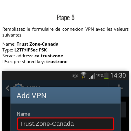
Etape 5
Remplissez le formulaire de connexion VPN avec les valeurs
suivantes.
Name:
Trust.Zone-Canada
Type:
L2TP/IPSec PSK
Server address:
ca.trust.zone
IPsec pre-shared key:
trustzone
Trust.Zone-Canada