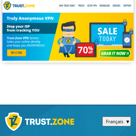
Français