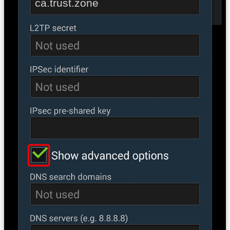
ca.trust.zone