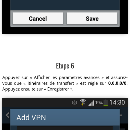
Etape 6
Appuyez sur « Afficher les paramètres avancés » et assurez-
vous que « Itinéraires de transfert » est réglé sur
0.0.0.0/0
.
Appuyez ensuite sur « Enregistrer ».