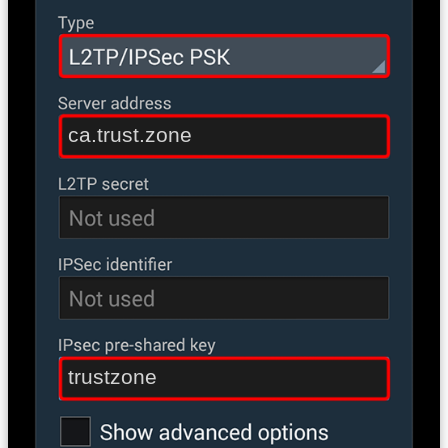
ca.trust.zone
trustzone