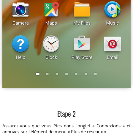
Etape 2
Assurez-vous que vous êtes dans l’onglet « Connexions » et
appuyez sur l’élément de menu « Plus de réseaux ».